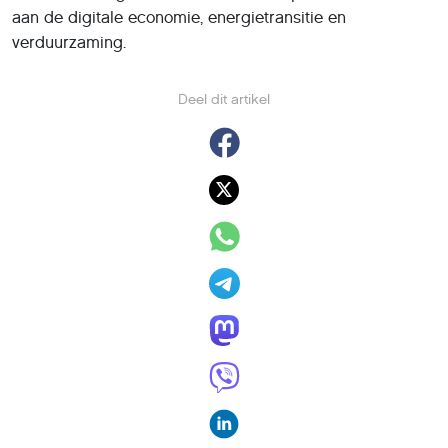
aan de digitale economie, energietransitie en
verduurzaming.
Deel dit artikel