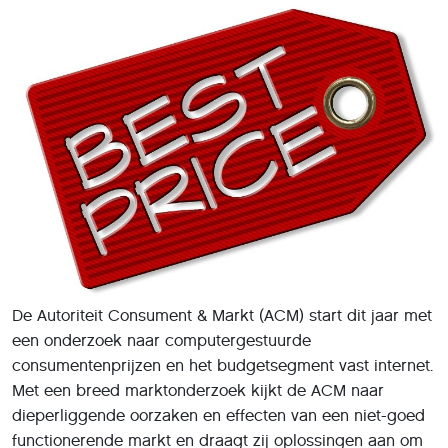
De Autoriteit Consument & Markt (ACM) start dit jaar met
een onderzoek naar computergestuurde
consumentenprijzen en het budgetsegment vast internet.
Met een breed marktonderzoek kijkt de ACM naar
dieperliggende oorzaken en effecten van een niet-goed
functionerende markt en draagt zij oplossingen aan om