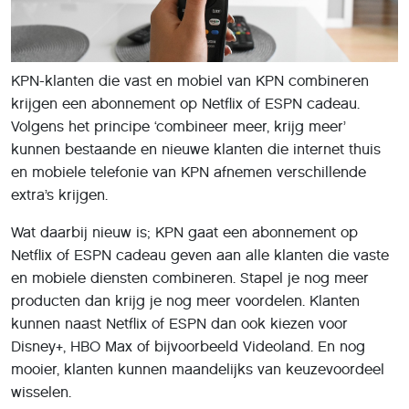
KPN-klanten die vast en mobiel van KPN combineren
krijgen een abonnement op Netflix of ESPN cadeau.
Volgens het principe ‘combineer meer, krijg meer’
kunnen bestaande en nieuwe klanten die internet thuis
en mobiele telefonie van KPN afnemen verschillende
extra’s krijgen.
Wat daarbij nieuw is; KPN gaat een abonnement op
Netflix of ESPN cadeau geven aan alle klanten die vaste
en mobiele diensten combineren. Stapel je nog meer
producten dan krijg je nog meer voordelen. Klanten
kunnen naast Netflix of ESPN dan ook kiezen voor
Disney+, HBO Max of bijvoorbeeld Videoland. En nog
mooier, klanten kunnen maandelijks van keuzevoordeel
wisselen.