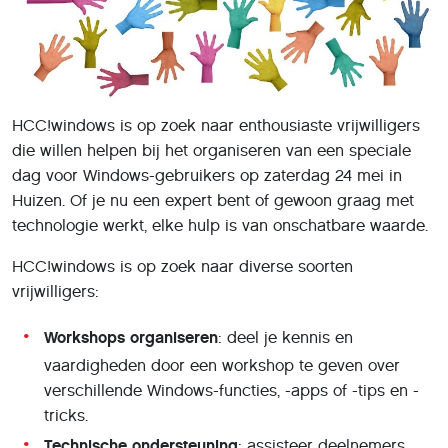
HCC!windows is op zoek naar enthousiaste vrijwilligers
die willen helpen bij het organiseren van een speciale
dag voor Windows-gebruikers op zaterdag 24 mei in
Huizen. Of je nu een expert bent of gewoon graag met
technologie werkt, elke hulp is van onschatbare waarde.
HCC!windows is op zoek naar diverse soorten
vrijwilligers:
Workshops organiseren
: deel je kennis en
vaardigheden door een workshop te geven over
verschillende Windows-functies, -apps of -tips en -
tricks.
Technische ondersteuning
: assisteer deelnemers