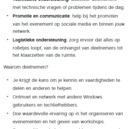
met technische vragen of problemen tijdens de dag.
Promotie en communicatie
: help bij het promoten
van het evenement op sociale media en binnen jouw
netwerk.
Logistieke ondersteuning
: zorg ervoor dat alles op
rolletjes loopt, van de ontvangst van deelnemers tot
het klaarzetten van de ruimte.
Waarom deelnemen?
Je krijgt de kans om je kennis en vaardigheden te
delen en anderen te helpen.
Ontmoet en netwerk met andere Windows
gebruikers en techliefhebbers.
Doe waardevolle ervaring op in het organiseren van
evenementen en het geven van workshops.