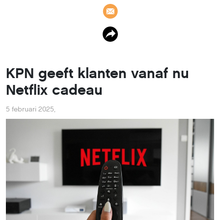
KPN geeft klanten vanaf nu
Netflix cadeau
5 februari 2025
,