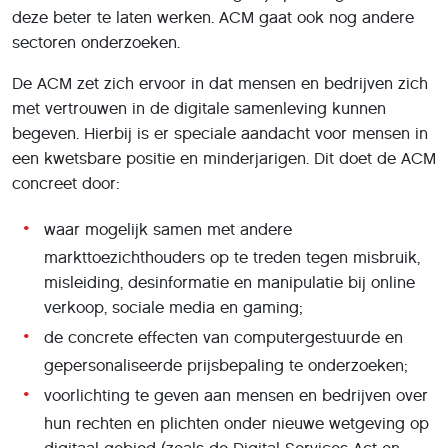
deze beter te laten werken. ACM gaat ook nog andere
sectoren onderzoeken.
De ACM zet zich ervoor in dat mensen en bedrijven zich
met vertrouwen in de digitale samenleving kunnen
begeven. Hierbij is er speciale aandacht voor mensen in
een kwetsbare positie en minderjarigen. Dit doet de ACM
concreet door:
waar mogelijk samen met andere
markttoezichthouders op te treden tegen misbruik,
misleiding, desinformatie en manipulatie bij online
verkoop, sociale media en gaming;
de concrete effecten van computergestuurde en
gepersonaliseerde prijsbepaling te onderzoeken;
voorlichting te geven aan mensen en bedrijven over
hun rechten en plichten onder nieuwe wetgeving op