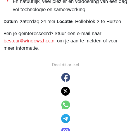
En natuurlijk, veel plezier en voldoening van een dag
vol technologie en samenwerking!
Datum
: zaterdag 24 mei
Locatie
: Holleblok 2 te Huizen.
Ben je geïnteresseerd? Stuur een e-mail naar
bestuur@windows.hcc.nl
om je aan te melden of voor
meer informatie.
Deel dit artikel