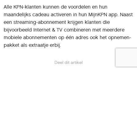
Alle KPN-klanten kunnen de voordelen en hun
maandelijks cadeau activeren in hun MijnKPN app. Naast
een streaming-abonnement krijgen klanten die
bijvoorbeeld Internet & TV combineren met meerdere
mobiele abonnementen op één adres ook het opnemen-
pakket als extraatje erbij.
Deel dit artikel