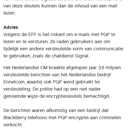
Deel dit artikel