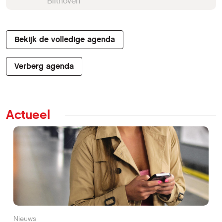
Bilthoven
Bekijk de volledige agenda
Verberg agenda
Actueel
Nieuws