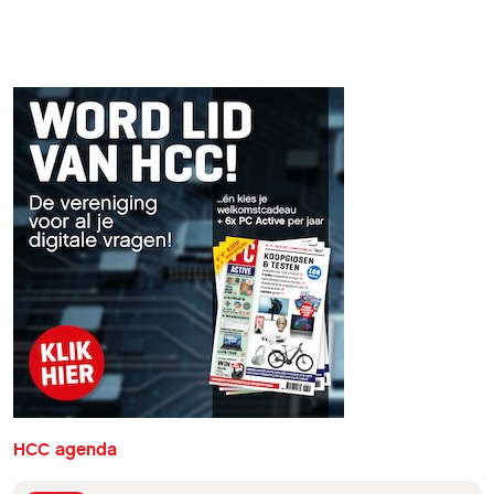
HCC agenda