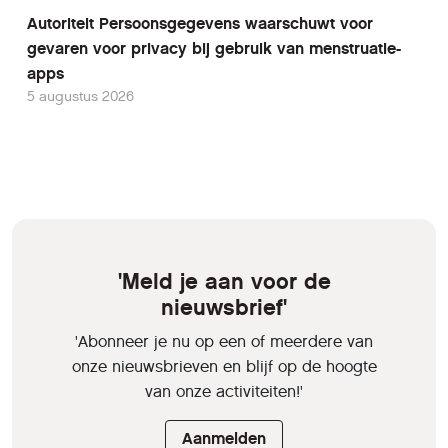
Autoriteit Persoonsgegevens waarschuwt voor
gevaren voor privacy bij gebruik van menstruatie-
apps
5 augustus 2026
'Meld je aan voor de
nieuwsbrief'
'Abonneer je nu op een of meerdere van
onze nieuwsbrieven en blijf op de hoogte
van onze activiteiten!'
Aanmelden