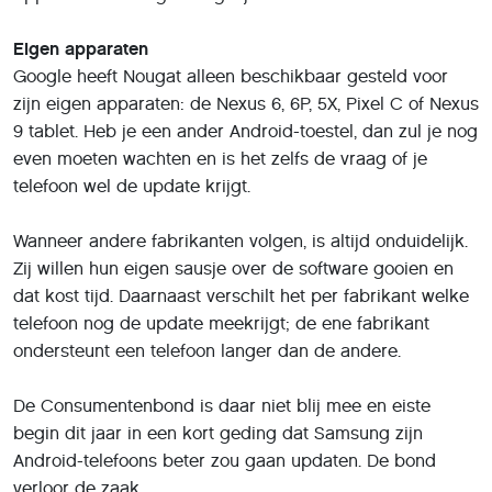
Eigen apparaten
Google heeft Nougat alleen beschikbaar gesteld voor
zijn eigen apparaten: de Nexus 6, 6P, 5X, Pixel C of Nexus
9 tablet. Heb je een ander Android-toestel, dan zul je nog
even moeten wachten en is het zelfs de vraag of je
telefoon wel de update krijgt.
Wanneer andere fabrikanten volgen, is altijd onduidelijk.
Zij willen hun eigen sausje over de software gooien en
dat kost tijd. Daarnaast verschilt het per fabrikant welke
telefoon nog de update meekrijgt; de ene fabrikant
ondersteunt een telefoon langer dan de andere.
De Consumentenbond is daar niet blij mee en eiste
begin dit jaar in een kort geding dat Samsung zijn
Android-telefoons beter zou gaan updaten. De bond
verloor de zaak.