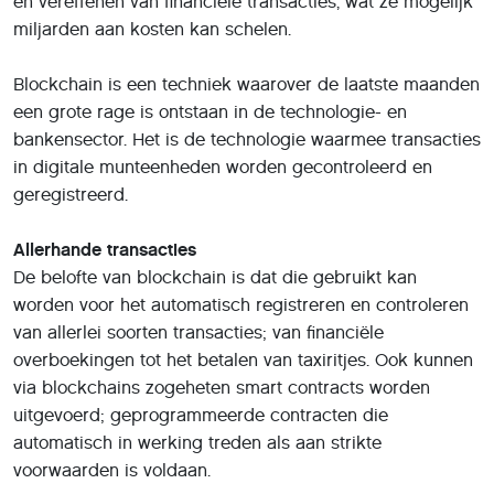
en vereffenen van financiële transacties, wat ze mogelijk
miljarden aan kosten kan schelen.
Blockchain is een techniek waarover de laatste maanden
een grote rage is ontstaan in de technologie- en
bankensector. Het is de technologie waarmee transacties
in digitale munteenheden worden gecontroleerd en
geregistreerd.
Allerhande transacties
De belofte van blockchain is dat die gebruikt kan
worden voor het automatisch registreren en controleren
van allerlei soorten transacties; van financiële
overboekingen tot het betalen van taxiritjes. Ook kunnen
via blockchains zogeheten smart contracts worden
uitgevoerd; geprogrammeerde contracten die
automatisch in werking treden als aan strikte
voorwaarden is voldaan.