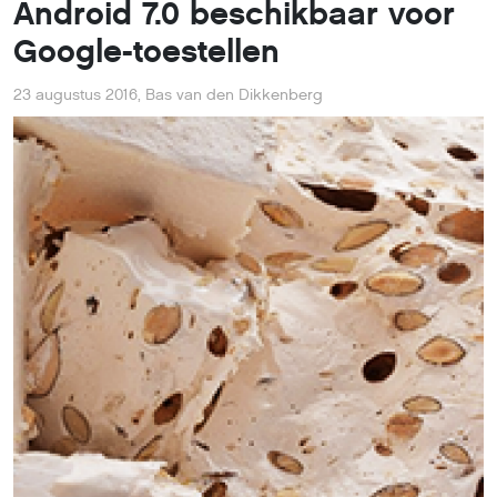
Android 7.0 beschikbaar voor
Google-toestellen
23 augustus 2016
,
Bas van den Dikkenberg