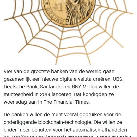
Vier van de grootste banken van de wereld gaan
gezamenlijk een nieuwe digitale valuta creëren. UBS,
Deutsche Bank, Santander en BNY Mellon willen de
munteenheid in 2018 lanceren. Dat kondigden ze
woensdag aan in The Financial Times.
De banken willen de munt vooral gebruiken voor de
onderliggende blockchain-technologie. Die willen ze
onder meer benutten voor het automatisch afhandelen