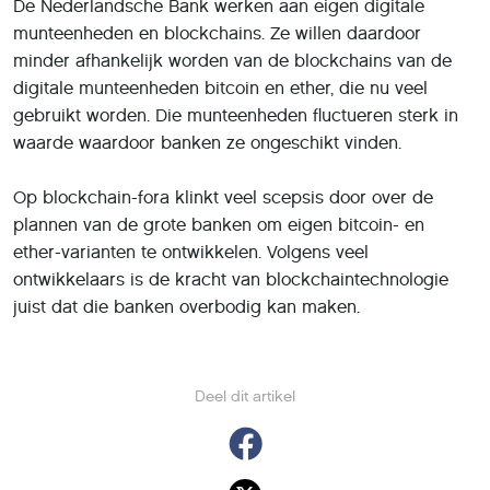
De Nederlandsche Bank werken aan eigen digitale
munteenheden en blockchains. Ze willen daardoor
minder afhankelijk worden van de blockchains van de
digitale munteenheden bitcoin en ether, die nu veel
gebruikt worden. Die munteenheden fluctueren sterk in
waarde waardoor banken ze ongeschikt vinden.
Op blockchain-fora klinkt veel scepsis door over de
plannen van de grote banken om eigen bitcoin- en
ether-varianten te ontwikkelen. Volgens veel
ontwikkelaars is de kracht van blockchaintechnologie
juist dat die banken overbodig kan maken.
Deel dit artikel