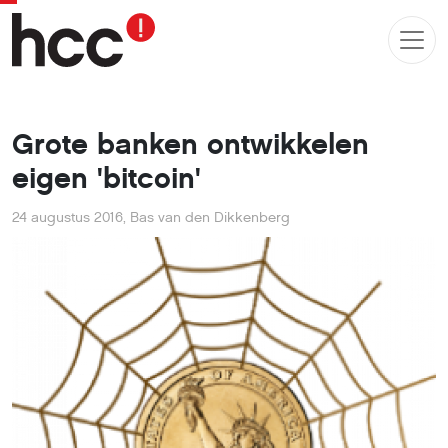
Grote banken ontwikkelen
eigen 'bitcoin'
24 augustus 2016
,
Bas van den Dikkenberg