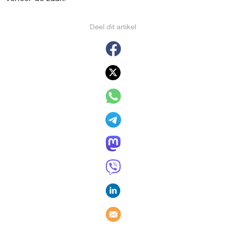
Deel dit artikel