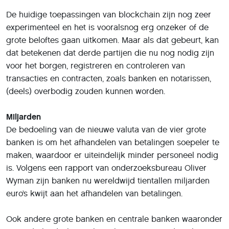
De huidige toepassingen van blockchain zijn nog zeer
experimenteel en het is vooralsnog erg onzeker of de
grote beloftes gaan uitkomen. Maar als dat gebeurt, kan
dat betekenen dat derde partijen die nu nog nodig zijn
voor het borgen, registreren en controleren van
transacties en contracten, zoals banken en notarissen,
(deels) overbodig zouden kunnen worden.
Miljarden
De bedoeling van de nieuwe valuta van de vier grote
banken is om het afhandelen van betalingen soepeler te
maken, waardoor er uiteindelijk minder personeel nodig
is. Volgens een rapport van onderzoeksbureau Oliver
Wyman zijn banken nu wereldwijd tientallen miljarden
euro’s kwijt aan het afhandelen van betalingen.
Ook andere grote banken en centrale banken waaronder