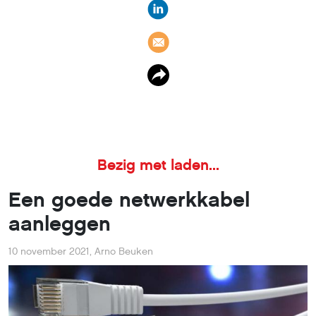
Bezig met laden...
Een goede netwerkkabel
aanleggen
10 november 2021
,
Arno Beuken