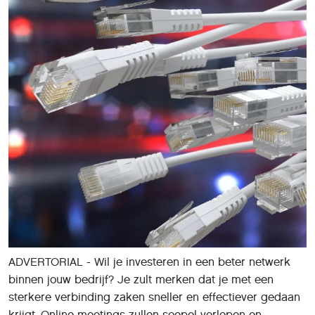
ADVERTORIAL - Wil je investeren in een beter netwerk
binnen jouw bedrijf? Je zult merken dat je met een
sterkere verbinding zaken sneller en effectiever gedaan
krijgt. Online meetings zullen soepel verlopen en