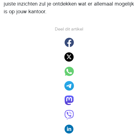
juiste inzichten zul je ontdekken wat er allemaal mogelijk
is op jouw kantoor.
Deel dit artikel