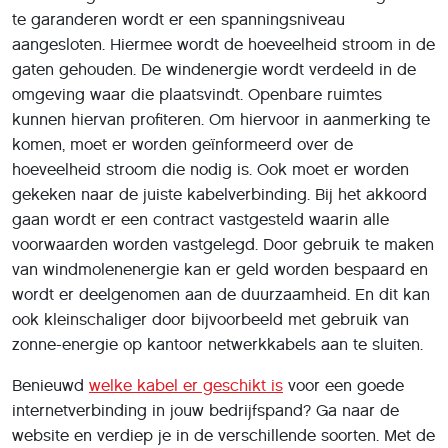
te garanderen wordt er een spanningsniveau
aangesloten. Hiermee wordt de hoeveelheid stroom in de
gaten gehouden. De windenergie wordt verdeeld in de
omgeving waar die plaatsvindt. Openbare ruimtes
kunnen hiervan profiteren. Om hiervoor in aanmerking te
komen, moet er worden geïnformeerd over de
hoeveelheid stroom die nodig is. Ook moet er worden
gekeken naar de juiste kabelverbinding. Bij het akkoord
gaan wordt er een contract vastgesteld waarin alle
voorwaarden worden vastgelegd. Door gebruik te maken
van windmolenenergie kan er geld worden bespaard en
wordt er deelgenomen aan de duurzaamheid. En dit kan
ook kleinschaliger door bijvoorbeeld met gebruik van
zonne-energie op kantoor netwerkkabels aan te sluiten.
Benieuwd
welke kabel er geschikt is
voor een goede
internetverbinding in jouw bedrijfspand? Ga naar de
website en verdiep je in de verschillende soorten. Met de