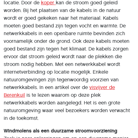
locatie. Door de
koper
kan de stroom goed geleid
worden. Bij het plaatsen van de kabels in de natuur
wordt er goed gekeken naar het materiaal. Kabels
moeten goed bestand zijn tegen vocht en warmte. De
netwerkkabels in een openbare ruimte bevinden zich
voornamelijk onder de grond. Ook deze kabels moeten
goed bestand zijn tegen het klimaat. De kabels zorgen
ervoor dat stroom geleid wordt naar de plekken die
stroom nodig hebben. Met een netwerkkabel wordt
internetverbinding op locatie mogelijk. Enkele
natuuromgevingen zijn tegenwoordig voorzien van
netwerkkabels. In een artikel over de
visvijver de
Berenkuil
is te lezen waarom op deze plek
netwerkkabels worden aangelegd. Het is een grote
natuuromgeving waar veel bezoekers worden verwacht
in de toekomst.
Windmolens als een duurzame stroomvoorziening