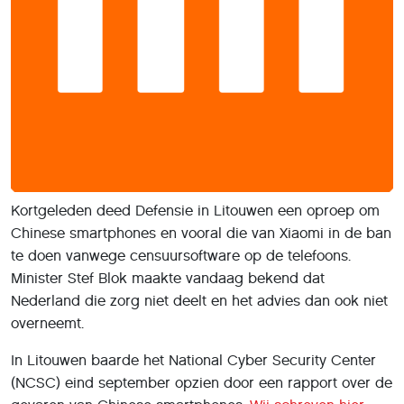
Kortgeleden deed Defensie in Litouwen een oproep om
Chinese smartphones en vooral die van Xiaomi in de ban
te doen vanwege censuursoftware op de telefoons.
Minister Stef Blok maakte vandaag bekend dat
Nederland die zorg niet deelt en het advies dan ook niet
overneemt.
In Litouwen baarde het National Cyber Security Center
(NCSC) eind september opzien door een rapport over de