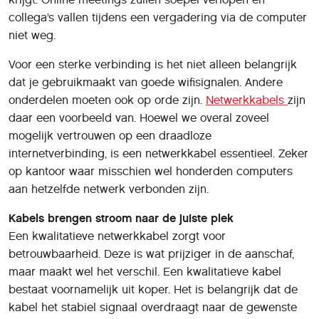
collega’s vallen tijdens een vergadering via de computer
niet weg.
Voor een sterke verbinding is het niet alleen belangrijk
dat je gebruikmaakt van goede wifisignalen. Andere
onderdelen moeten ook op orde zijn.
Netwerkkabels
zijn
daar een voorbeeld van. Hoewel we overal zoveel
mogelijk vertrouwen op een draadloze
internetverbinding, is een netwerkkabel essentieel. Zeker
op kantoor waar misschien wel honderden computers
aan hetzelfde netwerk verbonden zijn.
Kabels brengen stroom naar de juiste plek
Een kwalitatieve netwerkkabel zorgt voor
betrouwbaarheid. Deze is wat prijziger in de aanschaf,
maar maakt wel het verschil. Een kwalitatieve kabel
bestaat voornamelijk uit koper. Het is belangrijk dat de
kabel het stabiel signaal overdraagt naar de gewenste