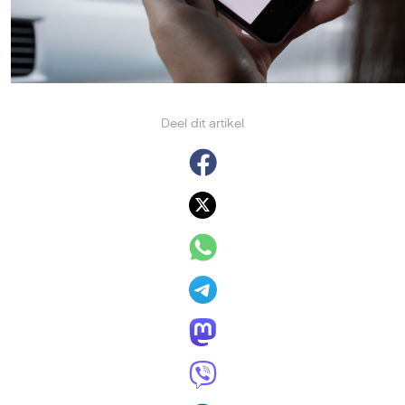
Deel dit artikel