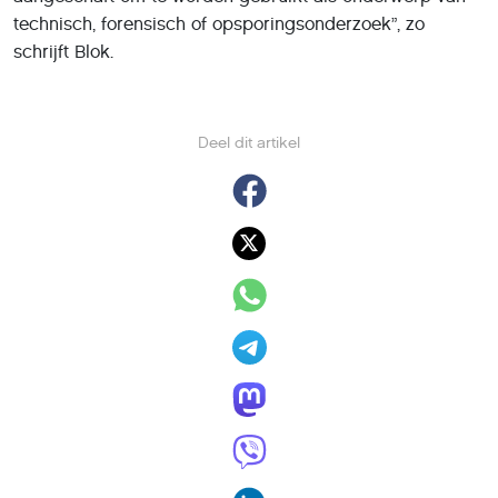
technisch, forensisch of opsporingsonderzoek”, zo
schrijft Blok.
Deel dit artikel