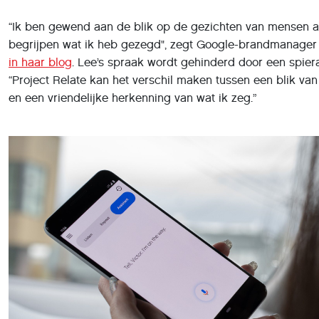
“Ik ben gewend aan de blik op de gezichten van mensen al
begrijpen wat ik heb gezegd", zegt Google-brandmanager
in haar blog
. Lee’s spraak wordt gehinderd door een spie
“Project Relate kan het verschil maken tussen een blik van
en een vriendelijke herkenning van wat ik zeg.”