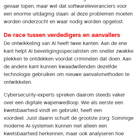
gevaar lopen, maar wel dat softwareleveranciers voor
een enorme uitdaging staan: al deze problemen moeten
worden onderzocht en waar nodig worden opgelost.
De race tussen verdedigers en aanvallers
De ontwikkeling van AI heeft twee kanten. Aan de ene
kant helpt AI beveiligingsspecialisten om sneller zwakke
plekken te ontdekken voordat criminelen dat doen. Aan
de andere kant kunnen kwaadwillenden dezelfde
technologie gebruiken om nieuwe aanvalsmethoden te
ontwikkelen.
Cybersecurity-experts spreken daarom steeds vaker
over een digitale wapenwedloop. Wie als eerste een
kwetsbaarheid vindt en gebruikt, heeft een
voordeel. Juist daarin schuilt de grootste zorg. Sommige
moderne AI-systemen kunnen niet alleen een
kwetsbaarheid herkennen, maar ook analyseren hoe