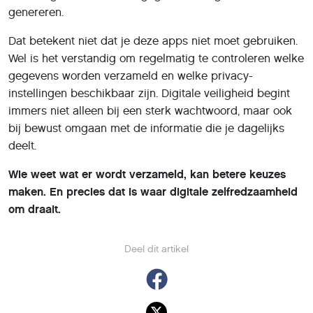
genereren.
Dat betekent niet dat je deze apps niet moet gebruiken.
Wel is het verstandig om regelmatig te controleren welke
gegevens worden verzameld en welke privacy-
instellingen beschikbaar zijn. Digitale veiligheid begint
immers niet alleen bij een sterk wachtwoord, maar ook
bij bewust omgaan met de informatie die je dagelijks
deelt.
Wie weet wat er wordt verzameld, kan betere keuzes
maken. En precies dat is waar digitale zelfredzaamheid
om draait.
Deel dit artikel