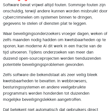
Software bevat vrijwel altijd fouten. Sommige fouten zijn
onschuldig, terwijl andere kunnen worden misbruikt door
cybercriminelen om systemen binnen te dringen,
gegevens te stelen of diensten plat te leggen.
Waar beveiligingsonderzoekers vroeger dagen, weken of
zelfs maanden nodig hadden om kwetsbaarheden op te
sporen, kan moderne AI dit werk in een fractie van de
tijd uitvoeren. Tijdens onderzoeken van meer dan
duizend open-sourceprojecten werden tienduizenden
potentiële beveiligingsproblemen gevonden.
Zelfs software die bekendstaat als zeer veilig bleek
kwetsbaarheden te bevatten. In webbrowsers,
besturingssystemen en andere veelgebruikte
programma's werden honderden tot duizenden
mogelijke beveiligingslekken aangetroffen.
Dat betekent niet automatisch dat gebruikers direct