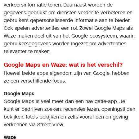
verkeersinformatie tonen. Daarnaast worden de
gegevens gebruikt om diensten verder te verbeteren en
gebruikers gepersonaliseerde informatie aan te bieden.
Ook spelen advertenties een rol. Zowel Google Maps als
Waze maken deel uit van het Google-ecosysteem, waarin
gebruikersgegevens worden ingezet om advertenties
relevanter te maken.
Google Maps en Waze: wat is het verschil?
Hoewel beide apps eigendom zijn van Google, hebben
ze een verschillende focus.
Google Maps
Google Maps is veel meer dan een navigatie-app. Je
kunt er bedrijven zoeken, recensies lezen, openingstijden
bekijken, foto's bekijken en zelfs vooraf een omgeving
verkennen via Street View.
Waze