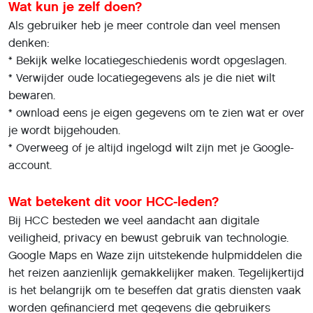
Wat kun je zelf doen?
Als gebruiker heb je meer controle dan veel mensen
denken:
* Bekijk welke locatiegeschiedenis wordt opgeslagen.
* Verwijder oude locatiegegevens als je die niet wilt
bewaren.
* ownload eens je eigen gegevens om te zien wat er over
je wordt bijgehouden.
* Overweeg of je altijd ingelogd wilt zijn met je Google-
account.
Wat betekent dit voor HCC-leden?
Bij HCC besteden we veel aandacht aan digitale
veiligheid, privacy en bewust gebruik van technologie.
Google Maps en Waze zijn uitstekende hulpmiddelen die
het reizen aanzienlijk gemakkelijker maken. Tegelijkertijd
is het belangrijk om te beseffen dat gratis diensten vaak
worden gefinancierd met gegevens die gebruikers