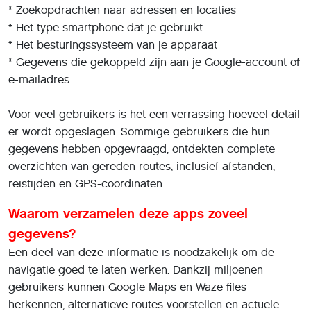
* Zoekopdrachten naar adressen en locaties
* Het type smartphone dat je gebruikt
* Het besturingssysteem van je apparaat
* Gegevens die gekoppeld zijn aan je Google-account of
e-mailadres
Voor veel gebruikers is het een verrassing hoeveel detail
er wordt opgeslagen. Sommige gebruikers die hun
gegevens hebben opgevraagd, ontdekten complete
overzichten van gereden routes, inclusief afstanden,
reistijden en GPS-coördinaten.
Waarom verzamelen deze apps zoveel
gegevens?
Een deel van deze informatie is noodzakelijk om de
navigatie goed te laten werken. Dankzij miljoenen
gebruikers kunnen Google Maps en Waze files
herkennen, alternatieve routes voorstellen en actuele