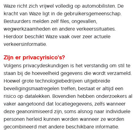
Waze richt zich vrijwel volledig op automobilisten. De
kracht van Waze ligt in de gebruikersgemeenschap.
Bestuurders melden zelf files, ongevallen,
wegwerkzaamheden en andere verkeerssituaties.
Hierdoor beschikt Waze vaak over zeer actuele
verkeersinformatie.
Zijn er privacyrisico's?
Volgens privacydeskundigen is het verstandig om stil te
staan bij de hoeveelheid gegevens die wordt verzameld.
Hoewel grote technologiebedrijven uitgebreide
beveiligingsmaatregelen treffen, bestaat er altijd een
risico op datalekken. Bovendien hebben onderzoekers al
vaker aangetoond dat locatiegegevens, zelfs wanneer
deze geanonimiseerd zijn, soms alsnog naar individuele
personen herleid kunnen worden wanneer ze worden
gecombineerd met andere beschikbare informatie.