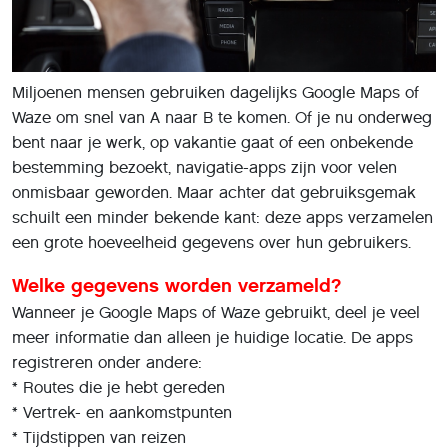
Miljoenen mensen gebruiken dagelijks Google Maps of
Waze om snel van A naar B te komen. Of je nu onderweg
bent naar je werk, op vakantie gaat of een onbekende
bestemming bezoekt, navigatie-apps zijn voor velen
onmisbaar geworden. Maar achter dat gebruiksgemak
schuilt een minder bekende kant: deze apps verzamelen
een grote hoeveelheid gegevens over hun gebruikers.
Welke gegevens worden verzameld?
Wanneer je Google Maps of Waze gebruikt, deel je veel
meer informatie dan alleen je huidige locatie. De apps
registreren onder andere:
* Routes die je hebt gereden
* Vertrek- en aankomstpunten
* Tijdstippen van reizen