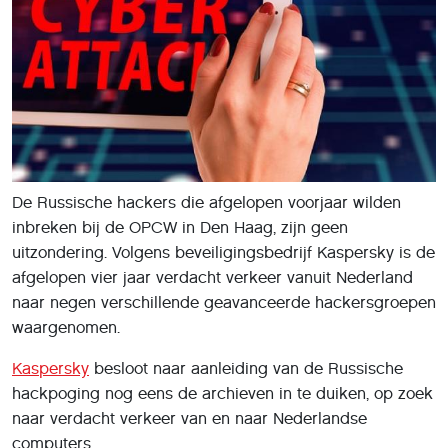
De Russische hackers die afgelopen voorjaar wilden
inbreken bij de OPCW in Den Haag, zijn geen
uitzondering. Volgens beveiligingsbedrijf Kaspersky is de
afgelopen vier jaar verdacht verkeer vanuit Nederland
naar negen verschillende geavanceerde hackersgroepen
waargenomen.
Kaspersky
besloot naar aanleiding van de Russische
hackpoging nog eens de archieven in te duiken, op zoek
naar verdacht verkeer van en naar Nederlandse
computers.