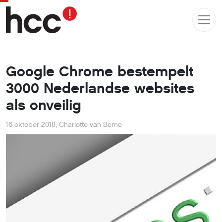
Google Chrome bestempelt
3000 Nederlandse websites
als onveilig
16 oktober 2018
,
Charlotte van Berne