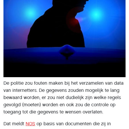
De politie zou fouten maken bij het verzamelen van data
van internetters. De gegevens zouden mogelijk te lang
bewaard worden, er zou niet dudielijk zijn welke regels
gevolgd (moeten) worden en ook zou de controle op
toegang tot die gegevens te wensen overlaten.
Dat meldt
NOS
op basis van documenten die zij in