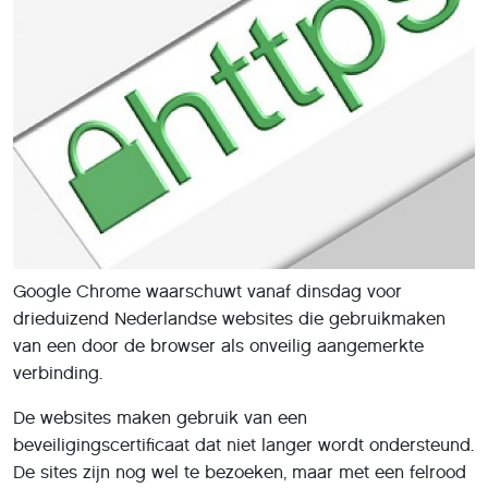
Google Chrome waarschuwt vanaf dinsdag voor
drieduizend Nederlandse websites die gebruikmaken
van een door de browser als onveilig aangemerkte
verbinding.
De websites maken gebruik van een
beveiligingscertificaat dat niet langer wordt ondersteund.
De sites zijn nog wel te bezoeken, maar met een felrood