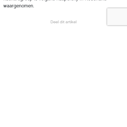
waargenomen.
Deel dit artikel