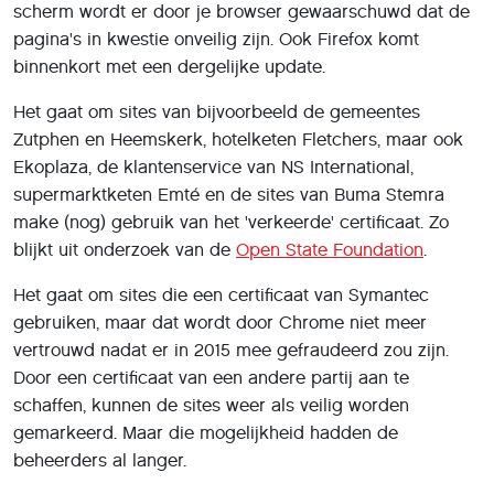
scherm wordt er door je browser gewaarschuwd dat de
pagina's in kwestie onveilig zijn. Ook Firefox komt
binnenkort met een dergelijke update.
Het gaat om sites van bijvoorbeeld de gemeentes
Zutphen en Heemskerk, hotelketen Fletchers, maar ook
Ekoplaza, de klantenservice van NS International,
supermarktketen Emté en de sites van Buma Stemra
make (nog) gebruik van het 'verkeerde' certificaat. Zo
blijkt uit onderzoek van de
Open State Foundation
.
Het gaat om sites die een certificaat van Symantec
gebruiken, maar dat wordt door Chrome niet meer
vertrouwd nadat er in 2015 mee gefraudeerd zou zijn.
Door een certificaat van een andere partij aan te
schaffen, kunnen de sites weer als veilig worden
gemarkeerd. Maar die mogelijkheid hadden de
beheerders al langer.