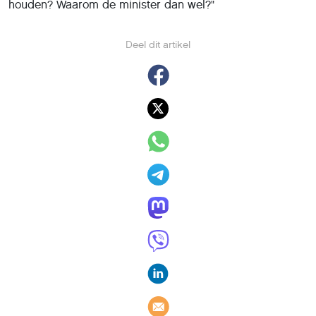
houden? Waarom de minister dan wel?"
Deel dit artikel