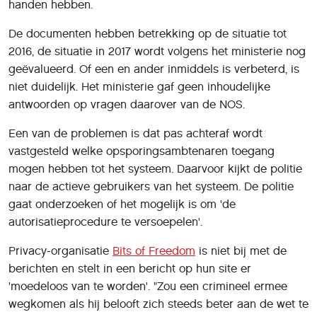
handen hebben.
De documenten hebben betrekking op de situatie tot
2016, de situatie in 2017 wordt volgens het ministerie nog
geëvalueerd. Of een en ander inmiddels is verbeterd, is
niet duidelijk. Het ministerie gaf geen inhoudelijke
antwoorden op vragen daarover van de NOS.
Een van de problemen is dat pas achteraf wordt
vastgesteld welke opsporingsambtenaren toegang
mogen hebben tot het systeem. Daarvoor kijkt de politie
naar de actieve gebruikers van het systeem. De politie
gaat onderzoeken of het mogelijk is om 'de
autorisatieprocedure te versoepelen'.
Privacy-organisatie
Bits of Freedom
is niet bij met de
berichten en stelt in een bericht op hun site er
'moedeloos van te worden'. "Zou een crimineel ermee
wegkomen als hij belooft zich steeds beter aan de wet te