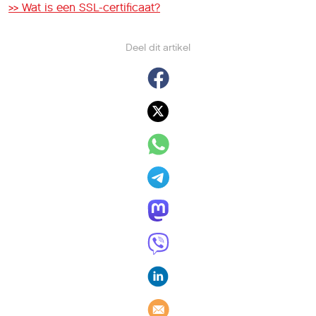
>> Wat is een SSL-certificaat?
Deel dit artikel