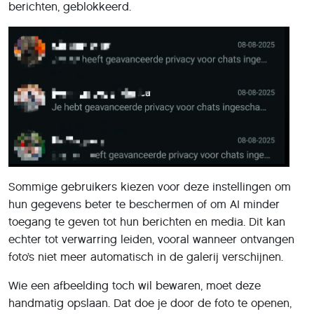
berichten, geblokkeerd.
Sommige gebruikers kiezen voor deze instellingen om
hun gegevens beter te beschermen of om AI minder
toegang te geven tot hun berichten en media. Dit kan
echter tot verwarring leiden, vooral wanneer ontvangen
foto’s niet meer automatisch in de galerij verschijnen.
Wie een afbeelding toch wil bewaren, moet deze
handmatig opslaan. Dat doe je door de foto te openen,