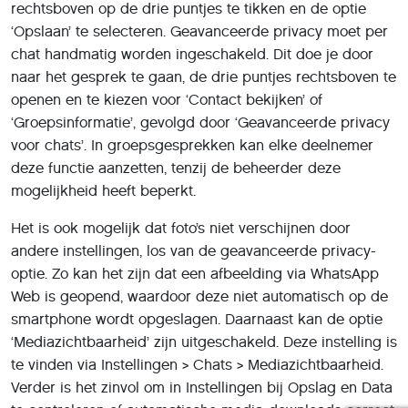
rechtsboven op de drie puntjes te tikken en de optie
‘Opslaan’ te selecteren. Geavanceerde privacy moet per
chat handmatig worden ingeschakeld. Dit doe je door
naar het gesprek te gaan, de drie puntjes rechtsboven te
openen en te kiezen voor ‘Contact bekijken’ of
‘Groepsinformatie’, gevolgd door ‘Geavanceerde privacy
voor chats’. In groepsgesprekken kan elke deelnemer
deze functie aanzetten, tenzij de beheerder deze
mogelijkheid heeft beperkt.
Het is ook mogelijk dat foto’s niet verschijnen door
andere instellingen, los van de geavanceerde privacy-
optie. Zo kan het zijn dat een afbeelding via WhatsApp
Web is geopend, waardoor deze niet automatisch op de
smartphone wordt opgeslagen. Daarnaast kan de optie
‘Mediazichtbaarheid’ zijn uitgeschakeld. Deze instelling is
te vinden via Instellingen > Chats > Mediazichtbaarheid.
Verder is het zinvol om in Instellingen bij Opslag en Data