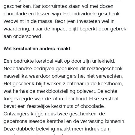
geschenken. Kantoorruimtes staan vol met dozen
chocolade en flessen wijn. Het individuele geschenk
verdwijnt in de massa. Bedrijven investeren wel in
waardering, maar de impact blijft beperkt door gebrek
aan onderscheid.
Wat kerstballen anders maakt
Een bedrukte kerstbal valt op door zijn uniekheid.
Nederlandse bedrijven gebruiken dit relatiegeschenk
nauwelijks, waardoor ontvangers het niet verwachten.
Het geschenk blijft weken zichtbaar in de kerstboom,
wat herhaalde merkblootstelling oplevert. De echte
toegevoegde waarde zit in de inhoud. Elke kerstbal
bevat een feestelijke kerstmuts of chocolade.
Ontvangers krijgen dus twee geschenken: de
gepersonaliseerde kerstbal en de verrassing binnenin.
Deze dubbele beleving maakt meer indruk dan