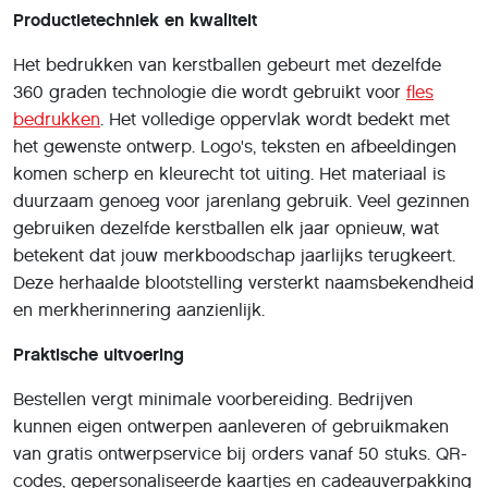
Productietechniek en kwaliteit
Het bedrukken van kerstballen gebeurt met dezelfde
360 graden technologie die wordt gebruikt voor
fles
bedrukken
. Het volledige oppervlak wordt bedekt met
het gewenste ontwerp. Logo's, teksten en afbeeldingen
komen scherp en kleurecht tot uiting. Het materiaal is
duurzaam genoeg voor jarenlang gebruik. Veel gezinnen
gebruiken dezelfde kerstballen elk jaar opnieuw, wat
betekent dat jouw merkboodschap jaarlijks terugkeert.
Deze herhaalde blootstelling versterkt naamsbekendheid
en merkherinnering aanzienlijk.
Praktische uitvoering
Bestellen vergt minimale voorbereiding. Bedrijven
kunnen eigen ontwerpen aanleveren of gebruikmaken
van gratis ontwerpservice bij orders vanaf 50 stuks. QR-
codes, gepersonaliseerde kaartjes en cadeauverpakking