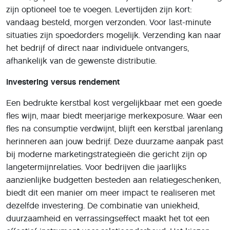
zijn optioneel toe te voegen. Levertijden zijn kort:
vandaag besteld, morgen verzonden. Voor last-minute
situaties zijn spoedorders mogelijk. Verzending kan naar
het bedrijf of direct naar individuele ontvangers,
afhankelijk van de gewenste distributie.
Investering versus rendement
Een bedrukte kerstbal kost vergelijkbaar met een goede
fles wijn, maar biedt meerjarige merkexposure. Waar een
fles na consumptie verdwijnt, blijft een kerstbal jarenlang
herinneren aan jouw bedrijf. Deze duurzame aanpak past
bij moderne marketingstrategieën die gericht zijn op
langetermijnrelaties. Voor bedrijven die jaarlijks
aanzienlijke budgetten besteden aan relatiegeschenken,
biedt dit een manier om meer impact te realiseren met
dezelfde investering. De combinatie van uniekheid,
duurzaamheid en verrassingseffect maakt het tot een