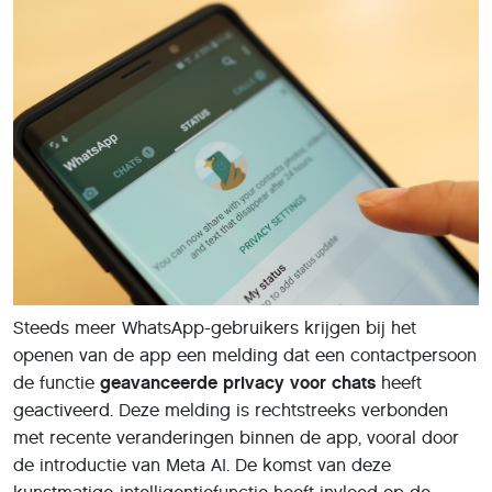
Steeds meer WhatsApp-gebruikers krijgen bij het
openen van de app een melding dat een contactpersoon
de functie
geavanceerde privacy voor chats
heeft
geactiveerd. Deze melding is rechtstreeks verbonden
met recente veranderingen binnen de app, vooral door
de introductie van Meta AI. De komst van deze