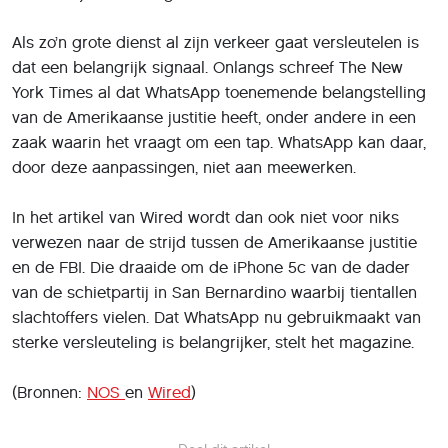
Als zo’n grote dienst al zijn verkeer gaat versleutelen is
dat een belangrijk signaal. Onlangs schreef The New
York Times al dat WhatsApp toenemende belangstelling
van de Amerikaanse justitie heeft, onder andere in een
zaak waarin het vraagt om een tap. WhatsApp kan daar,
door deze aanpassingen, niet aan meewerken.
In het artikel van Wired wordt dan ook niet voor niks
verwezen naar de strijd tussen de Amerikaanse justitie
en de FBI. Die draaide om de iPhone 5c van de dader
van de schietpartij in San Bernardino waarbij tientallen
slachtoffers vielen. Dat WhatsApp nu gebruikmaakt van
sterke versleuteling is belangrijker, stelt het magazine.
(Bronnen:
NOS
en
Wired
)