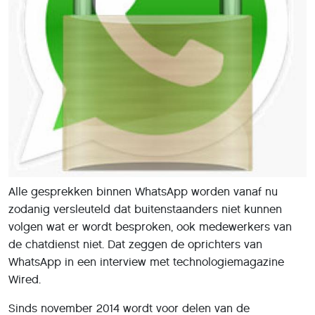
Alle gesprekken binnen WhatsApp worden vanaf nu
zodanig versleuteld dat buitenstaanders niet kunnen
volgen wat er wordt besproken, ook medewerkers van
de chatdienst niet. Dat zeggen de oprichters van
WhatsApp in een interview met technologiemagazine
Wired.
Sinds november 2014 wordt voor delen van de