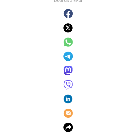
Deel dit artikel