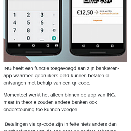
ING heeft een functie toegevoegd aan zijn bankieren-
app waarmee gebruikers geld kunnen betalen of
ontvangen met behulp van een qr-code.
Momenteel werkt het alleen binnen de app van ING,
maar in theorie zouden andere banken ook
ondersteuning toe kunnen voegen.
Betalingen via qr-code zijn in feite niets anders dan