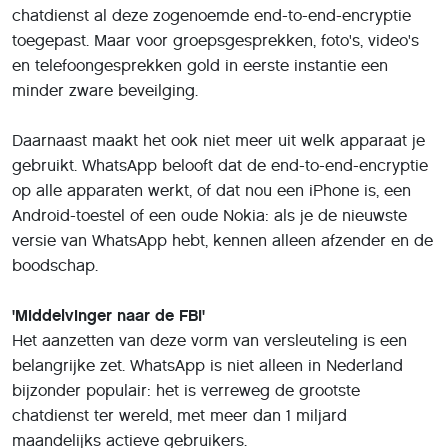
chatdienst al deze zogenoemde end-to-end-encryptie
toegepast. Maar voor groepsgesprekken, foto's, video's
en telefoongesprekken gold in eerste instantie een
minder zware beveilging.
Daarnaast maakt het ook niet meer uit welk apparaat je
gebruikt. WhatsApp belooft dat de end-to-end-encryptie
op alle apparaten werkt, of dat nou een iPhone is, een
Android-toestel of een oude Nokia: als je de nieuwste
versie van WhatsApp hebt, kennen alleen afzender en de
boodschap.
'Middelvinger naar de FBI'
Het aanzetten van deze vorm van versleuteling is een
belangrijke zet. WhatsApp is niet alleen in Nederland
bijzonder populair: het is verreweg de grootste
chatdienst ter wereld, met meer dan 1 miljard
maandelijks actieve gebruikers.