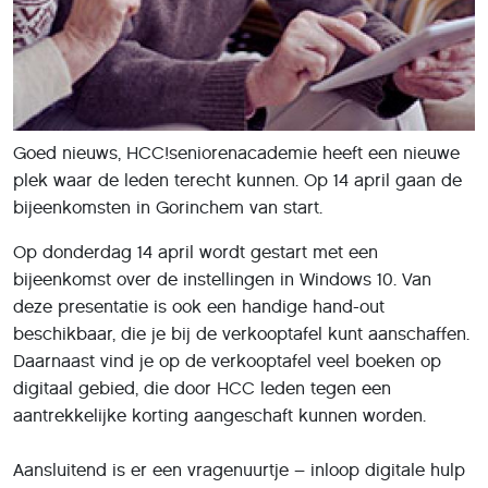
Goed nieuws, HCC!seniorenacademie heeft een nieuwe
plek waar de leden terecht kunnen. Op 14 april gaan de
bijeenkomsten in Gorinchem van start.
Op donderdag 14 april wordt gestart met een
bijeenkomst over de instellingen in Windows 10. Van
deze presentatie is ook een handige hand-out
beschikbaar, die je bij de verkooptafel kunt aanschaffen.
Daarnaast vind je op de verkooptafel veel boeken op
digitaal gebied, die door HCC leden tegen een
aantrekkelijke korting aangeschaft kunnen worden.
Aansluitend is er een vragenuurtje – inloop digitale hulp