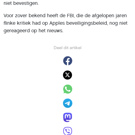
niet bevestigen.
Voor zover bekend heeft de FBI, die de afgelopen jaren
flinke kritiek had op Apples beveiligingsbeleid, nog niet
gereageerd op het nieuws.
Deel dit artikel