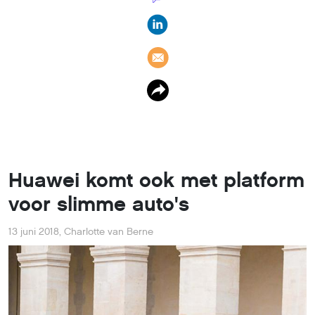
Huawei komt ook met platform
voor slimme auto's
13 juni 2018
,
Charlotte van Berne