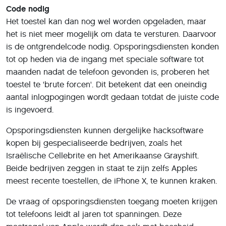
Code nodig
Het toestel kan dan nog wel worden opgeladen, maar
het is niet meer mogelijk om data te versturen. Daarvoor
is de ontgrendelcode nodig. Opsporingsdiensten konden
tot op heden via de ingang met speciale software tot
maanden nadat de telefoon gevonden is, proberen het
toestel te 'brute forcen'. Dit betekent dat een oneindig
aantal inlogpogingen wordt gedaan totdat de juiste code
is ingevoerd.
Opsporingsdiensten kunnen dergelijke hacksoftware
kopen bij gespecialiseerde bedrijven, zoals het
Israëlische Cellebrite en het Amerikaanse Grayshift.
Beide bedrijven zeggen in staat te zijn zelfs Apples
meest recente toestellen, de iPhone X, te kunnen kraken.
De vraag of opsporingsdiensten toegang moeten krijgen
tot telefoons leidt al jaren tot spanningen. Deze