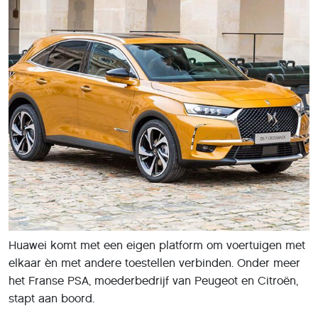
Huawei komt met een eigen platform om voertuigen met
elkaar èn met andere toestellen verbinden. Onder meer
het Franse PSA, moederbedrijf van Peugeot en Citroën,
stapt aan boord.