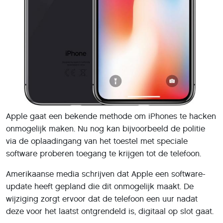
Apple gaat een bekende methode om iPhones te hacken
onmogelijk maken. Nu nog kan bijvoorbeeld de politie
via de oplaadingang van het toestel met speciale
software proberen toegang te krijgen tot de telefoon.
Amerikaanse media schrijven dat Apple een software-
update heeft gepland die dit onmogelijk maakt. De
wijziging zorgt ervoor dat de telefoon een uur nadat
deze voor het laatst ontgrendeld is, digitaal op slot gaat.