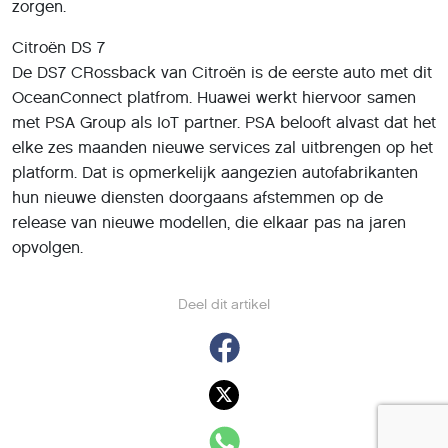
zorgen.
Citroën DS 7
De DS7 CRossback van Citroën is de eerste auto met dit
OceanConnect platfrom. Huawei werkt hiervoor samen
met PSA Group als IoT partner. PSA belooft alvast dat het
elke zes maanden nieuwe services zal uitbrengen op het
platform. Dat is opmerkelijk aangezien autofabrikanten
hun nieuwe diensten doorgaans afstemmen op de
release van nieuwe modellen, die elkaar pas na jaren
opvolgen.
Deel dit artikel