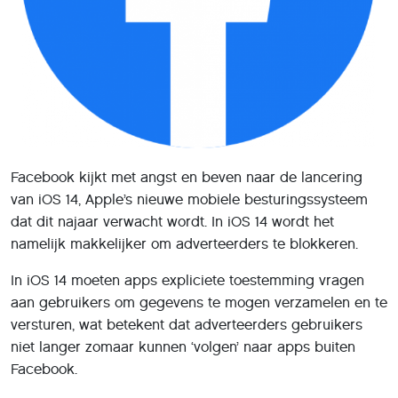
Facebook kijkt met angst en beven naar de lancering
van iOS 14, Apple’s nieuwe mobiele besturingssysteem
dat dit najaar verwacht wordt. In iOS 14 wordt het
namelijk makkelijker om adverteerders te blokkeren.
In iOS 14 moeten apps expliciete toestemming vragen
aan gebruikers om gegevens te mogen verzamelen en te
versturen, wat betekent dat adverteerders gebruikers
niet langer zomaar kunnen ‘volgen’ naar apps buiten
Facebook.