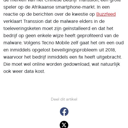
speler op de Afrikaanse smartphone-markt. In een
reactie op de berichten over de kwestie op
Buzzfeed
verklaart Transsion dat de malware elders in de
toeleveringsketen moet zijn geïnstalleerd en dat het
bedrijf op geen enkele wijze heeft geprofiteerd van de
malware. Volgens Tecno Mobile zelf gaat het om een oud
en inmiddels opgelost beveiligingsprobleem uit 2018,
waarvoor het bedrijf inmiddels een fix heeft uitgebracht.
Die moet wel online worden gedownload, wat natuurlijk
ook weer data kost.
Deel dit artikel