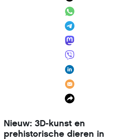
Nieuw: 3D-kunst en
prehistorische dieren in