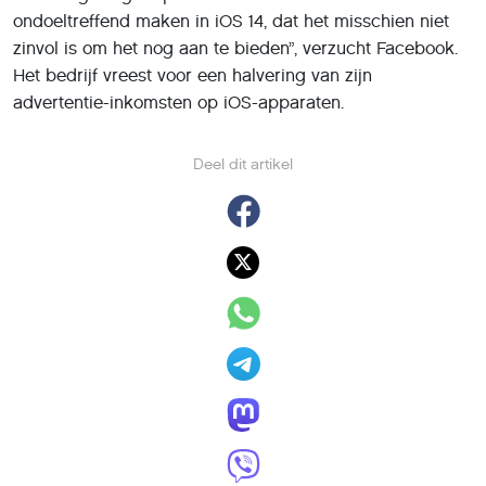
ondoeltreffend maken in iOS 14, dat het misschien niet
zinvol is om het nog aan te bieden”, verzucht Facebook.
Het bedrijf vreest voor een halvering van zijn
advertentie-inkomsten op iOS-apparaten.
Deel dit artikel