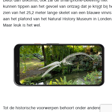
biedt dan uitkomst, ook zal de smartphone-beleving niet
kunnen tippen aan het gevoel van ontzag dat je krijgt bij h
zien van het 25,2 meter lange skelet van een blauwe vinvis
aan het plafond van het Natural History Museum in Londen
Maar leuk is het wel.
Tot de historische voorwerpen behoort onder andere een p