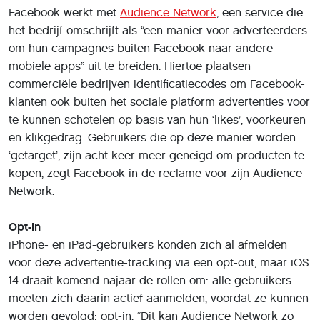
Facebook werkt met
Audience Network
, een service die
het bedrijf omschrijft als “een manier voor adverteerders
om hun campagnes buiten Facebook naar andere
mobiele apps” uit te breiden. Hiertoe plaatsen
commerciële bedrijven identificatiecodes om Facebook-
klanten ook buiten het sociale platform advertenties voor
te kunnen schotelen op basis van hun ‘likes’, voorkeuren
en klikgedrag. Gebruikers die op deze manier worden
‘getarget’, zijn acht keer meer geneigd om producten te
kopen, zegt Facebook in de reclame voor zijn Audience
Network.
Opt-in
iPhone- en iPad-gebruikers konden zich al afmelden
voor deze advertentie-tracking via een opt-out, maar iOS
14 draait komend najaar de rollen om: alle gebruikers
moeten zich daarin actief aanmelden, voordat ze kunnen
worden gevolgd: opt-in. “Dit kan Audience Network zo