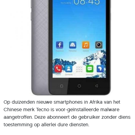
Op duizenden nieuwe smartphones in Afrika van het
Chinese merk Tecno is voor-geïnstalleerde malware
aangetroffen. Deze abonneert de gebruiker zonder diens
toestemming op allerlei dure diensten.