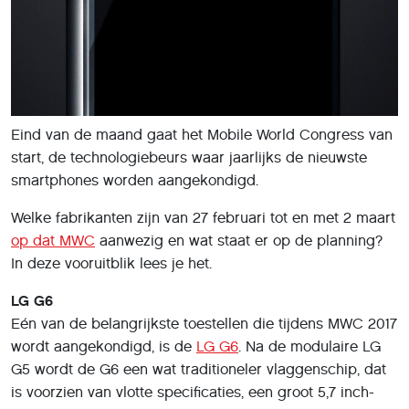
Eind van de maand gaat het Mobile World Congress van
start, de technologiebeurs waar jaarlijks de nieuwste
smartphones worden aangekondigd.
Welke fabrikanten zijn van 27 februari tot en met 2 maart
op dat MWC
aanwezig en wat staat er op de planning?
In deze vooruitblik lees je het.
LG G6
Eén van de belangrijkste toestellen die tijdens MWC 2017
wordt aangekondigd, is de
LG G6
. Na de modulaire LG
G5 wordt de G6 een wat traditioneler vlaggenschip, dat
is voorzien van vlotte specificaties, een groot 5,7 inch-