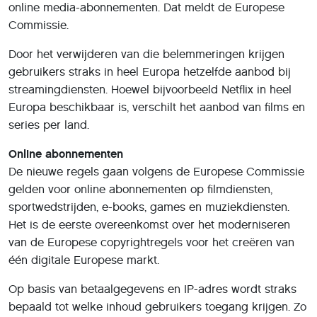
online media-abonnementen. Dat meldt de Europese
Commissie.
Door het verwijderen van die belemmeringen krijgen
gebruikers straks in heel Europa hetzelfde aanbod bij
streamingdiensten. Hoewel bijvoorbeeld Netflix in heel
Europa beschikbaar is, verschilt het aanbod van films en
series per land.
Online abonnementen
De nieuwe regels gaan volgens de Europese Commissie
gelden voor online abonnementen op filmdiensten,
sportwedstrijden, e-books, games en muziekdiensten.
Het is de eerste overeenkomst over het moderniseren
van de Europese copyrightregels voor het creëren van
één digitale Europese markt.
Op basis van betaalgegevens en IP-adres wordt straks
bepaald tot welke inhoud gebruikers toegang krijgen. Zo