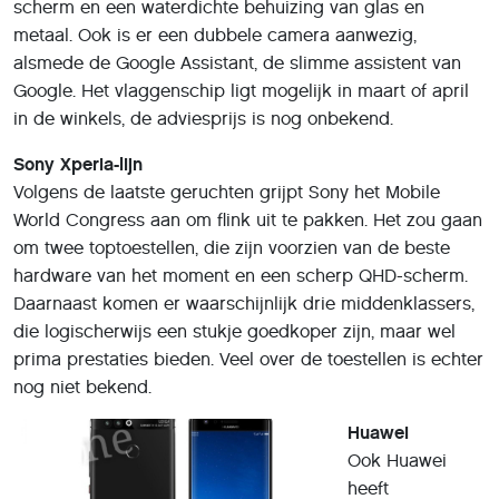
scherm en een waterdichte behuizing van glas en
metaal. Ook is er een dubbele camera aanwezig,
alsmede de Google Assistant, de slimme assistent van
Google. Het vlaggenschip ligt mogelijk in maart of april
in de winkels, de adviesprijs is nog onbekend.
Sony Xperia-lijn
Volgens de laatste geruchten grijpt Sony het Mobile
World Congress aan om flink uit te pakken. Het zou gaan
om twee toptoestellen, die zijn voorzien van de beste
hardware van het moment en een scherp QHD-scherm.
Daarnaast komen er waarschijnlijk drie middenklassers,
die logischerwijs een stukje goedkoper zijn, maar wel
prima prestaties bieden. Veel over de toestellen is echter
nog niet bekend.
Huawei
Ook Huawei
heeft