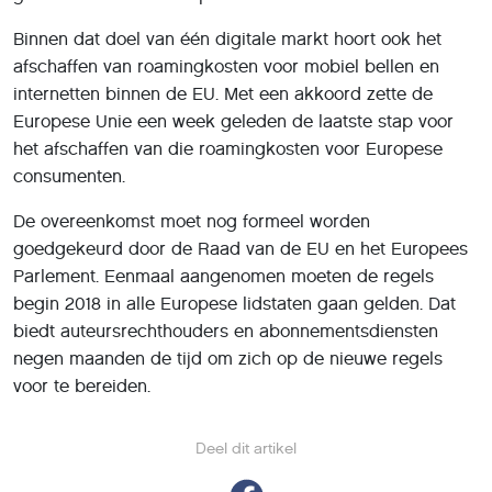
Binnen dat doel van één digitale markt hoort ook het
afschaffen van roamingkosten voor mobiel bellen en
internetten binnen de EU. Met een akkoord zette de
Europese Unie een week geleden de laatste stap voor
het afschaffen van die roamingkosten voor Europese
consumenten.
De overeenkomst moet nog formeel worden
goedgekeurd door de Raad van de EU en het Europees
Parlement. Eenmaal aangenomen moeten de regels
begin 2018 in alle Europese lidstaten gaan gelden. Dat
biedt auteursrechthouders en abonnementsdiensten
negen maanden de tijd om zich op de nieuwe regels
voor te bereiden.
Deel dit artikel