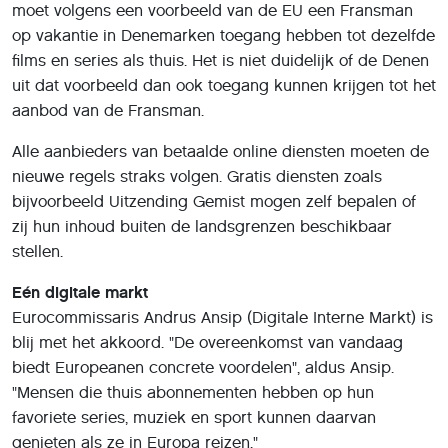
moet volgens een voorbeeld van de EU een Fransman
op vakantie in Denemarken toegang hebben tot dezelfde
films en series als thuis. Het is niet duidelijk of de Denen
uit dat voorbeeld dan ook toegang kunnen krijgen tot het
aanbod van de Fransman.
Alle aanbieders van betaalde online diensten moeten de
nieuwe regels straks volgen. Gratis diensten zoals
bijvoorbeeld Uitzending Gemist mogen zelf bepalen of
zij hun inhoud buiten de landsgrenzen beschikbaar
stellen.
Eén digitale markt
Eurocommissaris Andrus Ansip (Digitale Interne Markt) is
blij met het akkoord. "De overeenkomst van vandaag
biedt Europeanen concrete voordelen", aldus Ansip.
"Mensen die thuis abonnementen hebben op hun
favoriete series, muziek en sport kunnen daarvan
genieten als ze in Europa reizen."