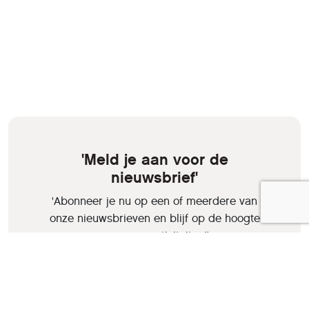
'Meld je aan voor de
nieuwsbrief'
'Abonneer je nu op een of meerdere van
onze nieuwsbrieven en blijf op de hoogte
van onze activiteiten!'
Aanmelden