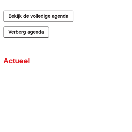
Bekijk de volledige agenda
Verberg agenda
Actueel