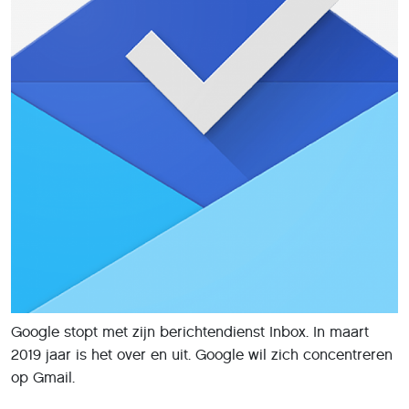
Google stopt met zijn berichtendienst Inbox. In maart
2019 jaar is het over en uit. Google wil zich concentreren
op Gmail.