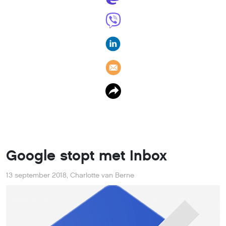
Google stopt met Inbox
13 september 2018
,
Charlotte van Berne