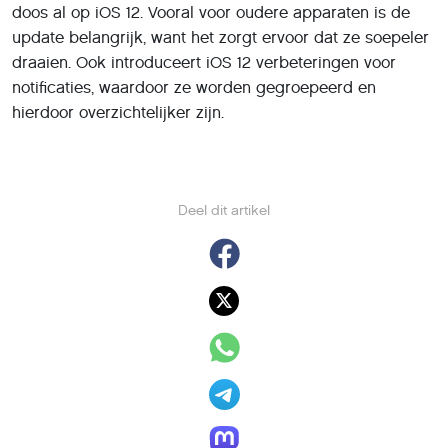
doos al op iOS 12. Vooral voor oudere apparaten is de
update belangrijk, want het zorgt ervoor dat ze soepeler
draaien. Ook introduceert iOS 12 verbeteringen voor
notificaties, waardoor ze worden gegroepeerd en
hierdoor overzichtelijker zijn.
Deel dit artikel