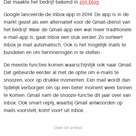
Dat maakte het bedrijf bekend in
zijn blog
.
Google lanceerde de Inbox-app in 2014. De app is in de
markt gezet als een alternatief voor de Gmail-dienst van
het bedrijf. Waar de Gmail-app een wat meer traditionele
e-mail-app is, gaat Inbox een stuk verder. Zo sorteert
Inbox je mail automatisch. Ook is het mogelijk mails te
bundelen en om herinneringen in te stellen.
De meeste functies komen waarschijnlijk ook naar Gmail.
Dat gebeurde eerder al met de optie om e-mails te
snoozen, voor op drukke momenten. Een mail wordt dan
tijdelijk verborgen om op een beter moment weer binnen
te komen. Gmail nam de snooze-functie dit jaar over van
Inbox. Ook smart reply, waarbij Gmail antwoorden op
mails voorstelt, komt voort uit Inbox.
Deel dit artikel