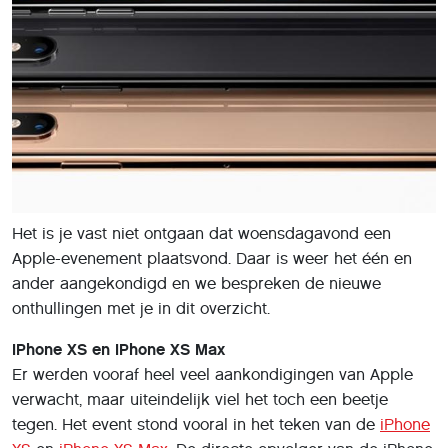
Het is je vast niet ontgaan dat woensdagavond een
Apple-evenement plaatsvond. Daar is weer het één en
ander aangekondigd en we bespreken de nieuwe
onthullingen met je in dit overzicht.
iPhone XS en iPhone XS Max
Er werden vooraf heel veel aankondigingen van Apple
verwacht, maar uiteindelijk viel het toch een beetje
tegen. Het event stond vooral in het teken van de
iPhone