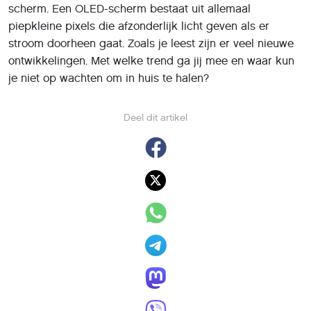
scherm. Een OLED-scherm bestaat uit allemaal
piepkleine pixels die afzonderlijk licht geven als er
stroom doorheen gaat. Zoals je leest zijn er veel nieuwe
ontwikkelingen. Met welke trend ga jij mee en waar kun
je niet op wachten om in huis te halen?
Deel dit artikel