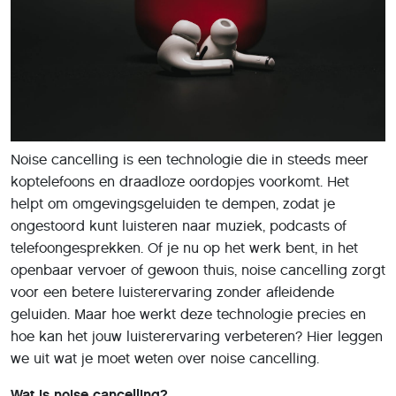
Noise cancelling is een technologie die in steeds meer
koptelefoons en draadloze oordopjes voorkomt. Het
helpt om omgevingsgeluiden te dempen, zodat je
ongestoord kunt luisteren naar muziek, podcasts of
telefoongesprekken. Of je nu op het werk bent, in het
openbaar vervoer of gewoon thuis, noise cancelling zorgt
voor een betere luisterervaring zonder afleidende
geluiden. Maar hoe werkt deze technologie precies en
hoe kan het jouw luisterervaring verbeteren? Hier leggen
we uit wat je moet weten over noise cancelling.
Wat is noise cancelling?