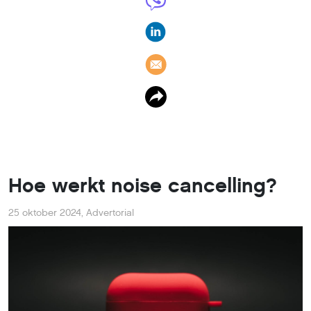
Hoe werkt noise cancelling?
25 oktober 2024
,
Advertorial