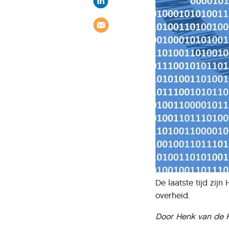
De laatste tijd zi
overheid.
Door Henk van de 