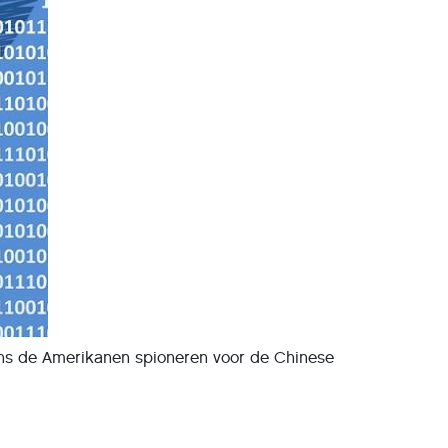
gens de Amerikanen spioneren voor de Chinese