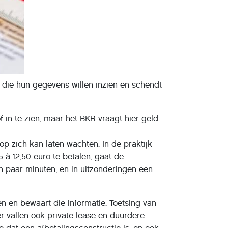
die hun gegevens willen inzien en schendt
f in te zien, maar het BKR vraagt hier geld
 zich kan laten wachten. In de praktijk
 à 12,50 euro te betalen, gaat de
en paar minuten, en in uitzonderingen een
n en bewaart die informatie. Toetsing van
r vallen ook private lease en duurdere