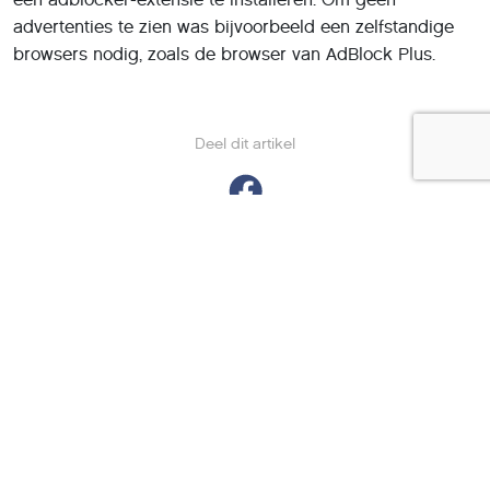
advertenties te zien was bijvoorbeeld een zelfstandige
browsers nodig, zoals de browser van AdBlock Plus.
Deel dit artikel