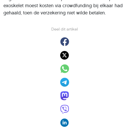
exoskelet moest kosten via crowdfunding bij elkaar had
gehaald, toen de verzekering niet wilde betalen.
Deel dit artikel