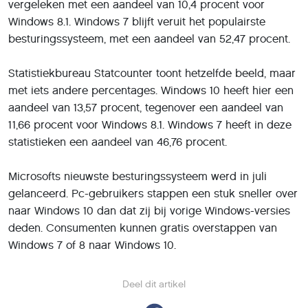
vergeleken met een aandeel van 10,4 procent voor
Windows 8.1. Windows 7 blijft veruit het populairste
besturingssysteem, met een aandeel van 52,47 procent.
Statistiekbureau Statcounter toont hetzelfde beeld, maar
met iets andere percentages. Windows 10 heeft hier een
aandeel van 13,57 procent, tegenover een aandeel van
11,66 procent voor Windows 8.1. Windows 7 heeft in deze
statistieken een aandeel van 46,76 procent.
Microsofts nieuwste besturingssysteem werd in juli
gelanceerd. Pc-gebruikers stappen een stuk sneller over
naar Windows 10 dan dat zij bij vorige Windows-versies
deden. Consumenten kunnen gratis overstappen van
Windows 7 of 8 naar Windows 10.
Deel dit artikel