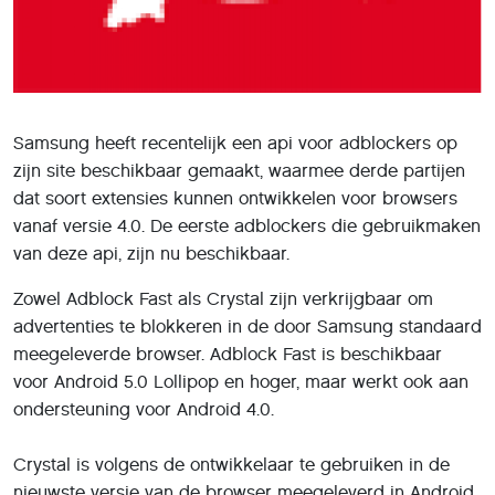
Samsung heeft recentelijk een api voor adblockers op
zijn site beschikbaar gemaakt, waarmee derde partijen
dat soort extensies kunnen ontwikkelen voor browsers
vanaf versie 4.0. De eerste adblockers die gebruikmaken
van deze api, zijn nu beschikbaar.
Zowel Adblock Fast als Crystal zijn verkrijgbaar om
advertenties te blokkeren in de door Samsung standaard
meegeleverde browser. Adblock Fast is beschikbaar
voor Android 5.0 Lollipop en hoger, maar werkt ook aan
ondersteuning voor Android 4.0.
Crystal is volgens de ontwikkelaar te gebruiken in de
nieuwste versie van de browser meegeleverd in Android