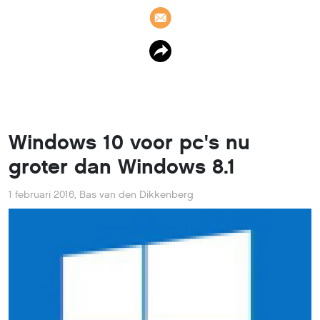
Windows 10 voor pc's nu
groter dan Windows 8.1
1 februari 2016
,
Bas van den Dikkenberg