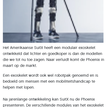
Het Amerikaanse SuitX heeft een modulair exoskelet
ontwikkeld dat lichter en goedkoper is dan de modellen
die we tot nu toe zagen. Naar verluidt komt de Phoenix in
maart op de markt.
Een exoskelet wordt ook wel robotpak genoemd en is
bedoeld om mensen met een mobiliteitshandicap te
helpen met lopen.
Na jarenlange ontwikkeling kan SuitX nu de Phoenix
presenteren. De verschillende modules van het exoskelet