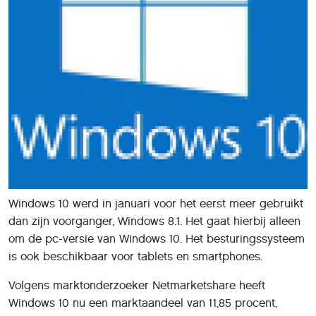
Windows 10 werd in januari voor het eerst meer gebruikt
dan zijn voorganger, Windows 8.1. Het gaat hierbij alleen
om de pc-versie van Windows 10. Het besturingssysteem
is ook beschikbaar voor tablets en smartphones.
Volgens marktonderzoeker Netmarketshare heeft
Windows 10 nu een marktaandeel van 11,85 procent,