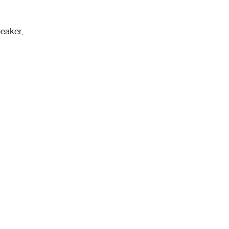
eaker,