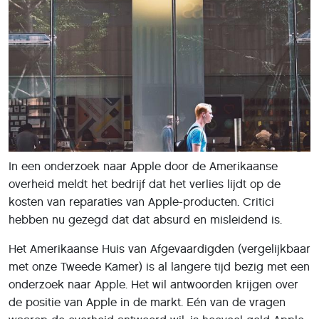
In een onderzoek naar Apple door de Amerikaanse
overheid meldt het bedrijf dat het verlies lijdt op de
kosten van reparaties van Apple-producten. Critici
hebben nu gezegd dat dat absurd en misleidend is.
Het Amerikaanse Huis van Afgevaardigden (vergelijkbaar
met onze Tweede Kamer) is al langere tijd bezig met een
onderzoek naar Apple. Het wil antwoorden krijgen over
de positie van Apple in de markt. Eén van de vragen