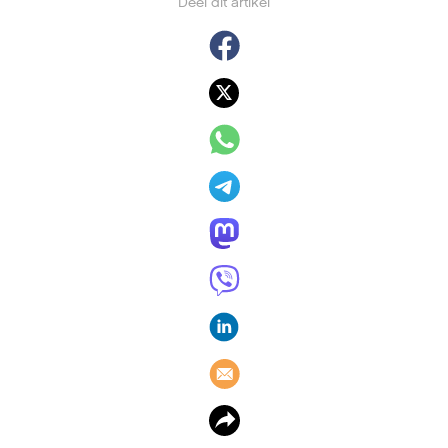
Deel dit artikel