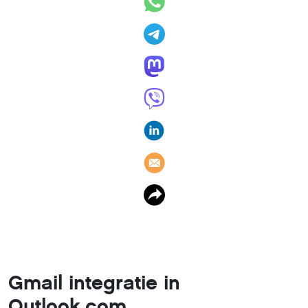
Gmail integratie in
Outlook.com