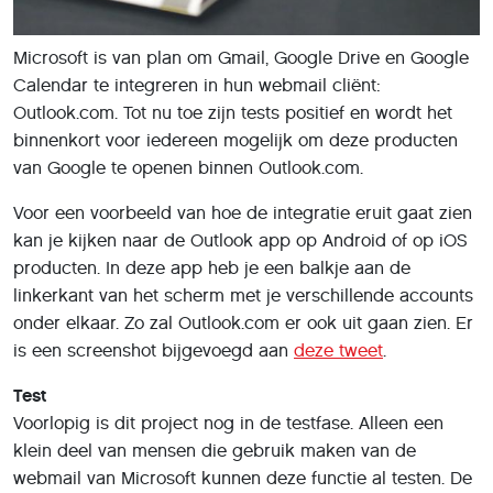
Microsoft is van plan om Gmail, Google Drive en Google
Calendar te integreren in hun webmail cliënt:
Outlook.com. Tot nu toe zijn tests positief en wordt het
binnenkort voor iedereen mogelijk om deze producten
van Google te openen binnen Outlook.com.
Voor een voorbeeld van hoe de integratie eruit gaat zien
kan je kijken naar de Outlook app op Android of op iOS
producten. In deze app heb je een balkje aan de
linkerkant van het scherm met je verschillende accounts
onder elkaar. Zo zal Outlook.com er ook uit gaan zien. Er
is een screenshot bijgevoegd aan
deze tweet
.
Test
Voorlopig is dit project nog in de testfase. Alleen een
klein deel van mensen die gebruik maken van de
webmail van Microsoft kunnen deze functie al testen. De