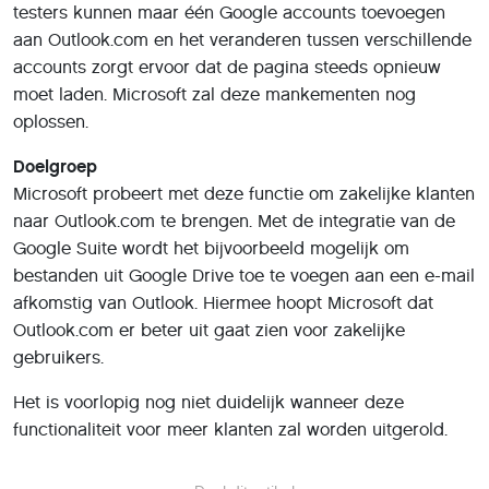
testers kunnen maar één Google accounts toevoegen
aan Outlook.com en het veranderen tussen verschillende
accounts zorgt ervoor dat de pagina steeds opnieuw
moet laden. Microsoft zal deze mankementen nog
oplossen.
Doelgroep
Microsoft probeert met deze functie om zakelijke klanten
naar Outlook.com te brengen. Met de integratie van de
Google Suite wordt het bijvoorbeeld mogelijk om
bestanden uit Google Drive toe te voegen aan een e-mail
afkomstig van Outlook. Hiermee hoopt Microsoft dat
Outlook.com er beter uit gaat zien voor zakelijke
gebruikers.
Het is voorlopig nog niet duidelijk wanneer deze
functionaliteit voor meer klanten zal worden uitgerold.