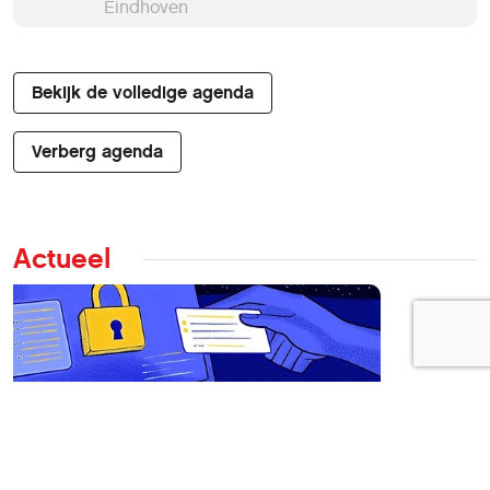
Eindhoven
Bekijk de volledige agenda
Verberg agenda
Actueel