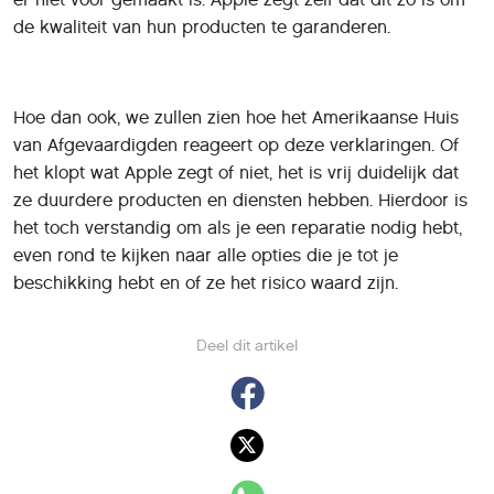
de kwaliteit van hun producten te garanderen.
Hoe dan ook, we zullen zien hoe het Amerikaanse Huis
van Afgevaardigden reageert op deze verklaringen. Of
het klopt wat Apple zegt of niet, het is vrij duidelijk dat
ze duurdere producten en diensten hebben. Hierdoor is
het toch verstandig om als je een reparatie nodig hebt,
even rond te kijken naar alle opties die je tot je
beschikking hebt en of ze het risico waard zijn.
Deel dit artikel