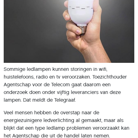
Sommige ledlampen kunnen storingen in wifi,
huistelefoons, radio en tv veroorzaken. Toezichthouder
Agentschap voor de Telecom gaat daarom een
onderzoek doen onder vijftig leveranciers van deze
lampen. Dat meldt de Telegraaf.
Veel mensen hebben de overstap naar de
energiezuinigere ledverlichting al gemaakt, maar als
blijkt dat een type ledlamp problemen veroorzaakt kan
het Agentschap die uit de handel laten nemen.