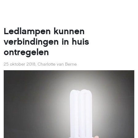
Ledlampen kunnen
verbindingen in huis
ontregelen
25 oktober 2018
,
Charlotte van Berne