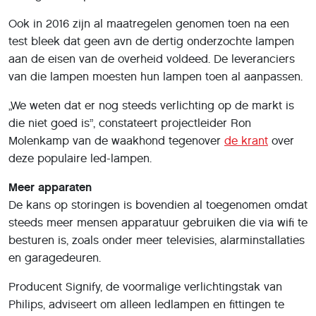
Ook in 2016 zijn al maatregelen genomen toen na een
test bleek dat geen avn de dertig onderzochte lampen
aan de eisen van de overheid voldeed. De leveranciers
van die lampen moesten hun lampen toen al aanpassen.
„We weten dat er nog steeds verlichting op de markt is
die niet goed is”, constateert projectleider Ron
Molenkamp van de waakhond tegenover
de krant
over
deze populaire led-lampen.
Meer apparaten
De kans op storingen is bovendien al toegenomen omdat
steeds meer mensen apparatuur gebruiken die via wifi te
besturen is, zoals onder meer televisies, alarminstallaties
en garagedeuren.
Producent Signify, de voormalige verlichtingstak van
Philips, adviseert om alleen ledlampen en fittingen te