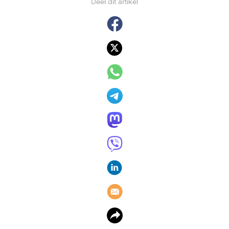
Deel dit artikel