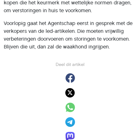
kopen die het keurmerk met wettelijke normen dragen,
om verstoringen in huis te voorkomen.
Voorlopig gaat het Agentschap eerst in gesprek met de
verkopers van de led-artikelen. Die moeten vrijwillig
verbeteringen doorvoeren om storingen te voorkomen.
Blijven die uit, dan zal de waakhond ingrijpen.
Deel dit artikel