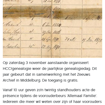
Op zaterdag 3 november aanstaande organiseert
HCC!genealogie weer de jaarlijkse genealogiedag. Dit
jaar gebeurt dat in samenwerking met het Zeeuws
Archief in Middelburg. De toegang is gratis.
Vanaf 10 uur geven zo’n twintig standhouders acte de
présence tijdens de voorouderbeurs ‘Allemaal Familie’.
Iedereen die meer wil weten over zijn of haar voorouders