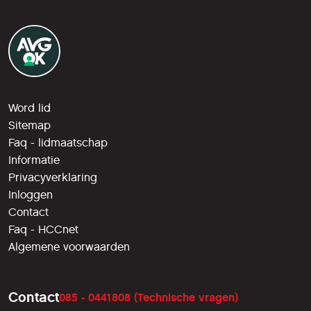
Word lid
Sitemap
Faq - lidmaatschap
Informatie
Privacyverklaring
Inloggen
Contact
Faq - HCCnet
Algemene voorwaarden
Contact
085 - 0441808 (Technische vragen)