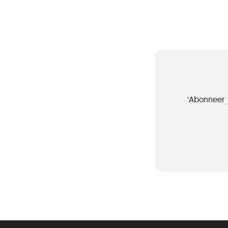
'Abonneer 