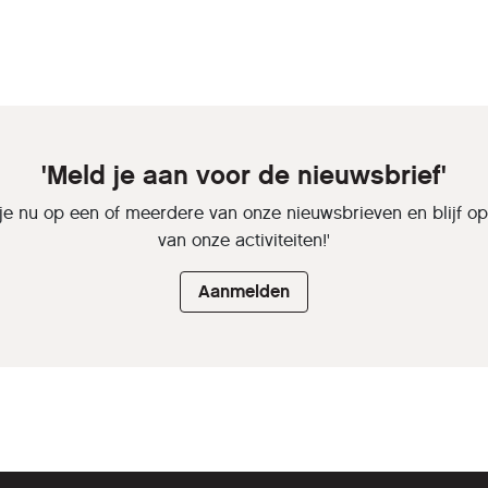
'Meld je aan voor de nieuwsbrief'
je nu op een of meerdere van onze nieuwsbrieven en blijf o
van onze activiteiten!'
Aanmelden