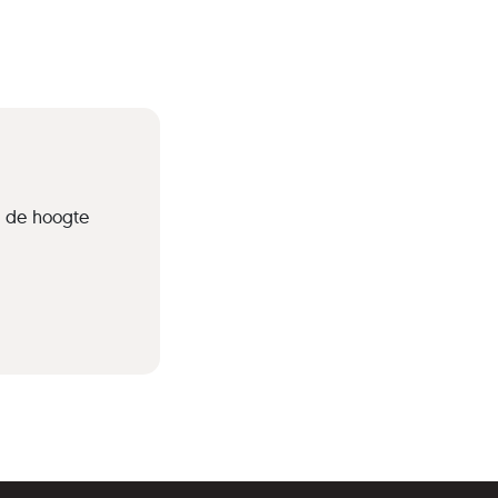
p de hoogte