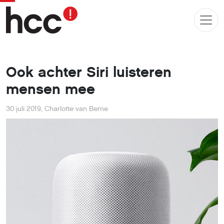
Ook achter Siri luisteren
mensen mee
30 juli 2019
,
Charlotte van Berne