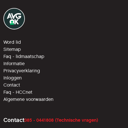
Word lid
Sitemap
Faq - lidmaatschap
Informatie
Privacyverklaring
Inloggen
Contact
Faq - HCCnet
Algemene voorwaarden
Contact
085 - 0441808 (Technische vragen)