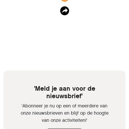
'Meld je aan voor de
nieuwsbrief'
'Abonneer je nu op een of meerdere van
onze nieuwsbrieven en blijf op de hoogte
van onze activiteiten!'