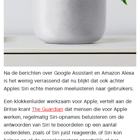
Na de berichten over Google Assistant en Amazon Alexa
is het weinig verrassend dat nu blijkt dat ook achter
Apples Siri echte mensen meeluisteren naar gebruikers.
Een klokkenluider werkzaam voor Apple, vertelt aan de
Britse krant
The Guardian
dat mensen die voor Apple
werken, regelmatig Siri-opnames beluisteren om de
antwoorden van Siri te beoordelen op een aantal
onderdelen, zoals of Siri juist reageerde, of Siri kon