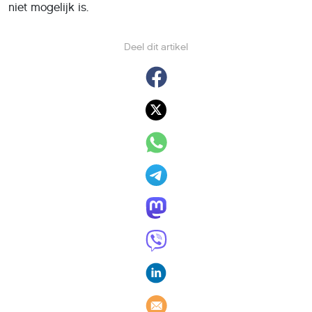
niet mogelijk is.
Deel dit artikel