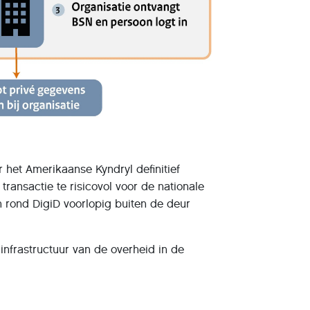
 het Amerikaanse Kyndryl definitief
ransactie te risicovol voor de nationale
en rond DigiD voorlopig buiten de deur
infrastructuur van de overheid in de