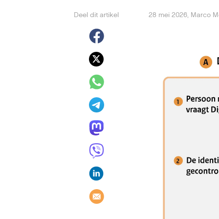
Deel dit artikel
28 mei 2026
,
Marco 