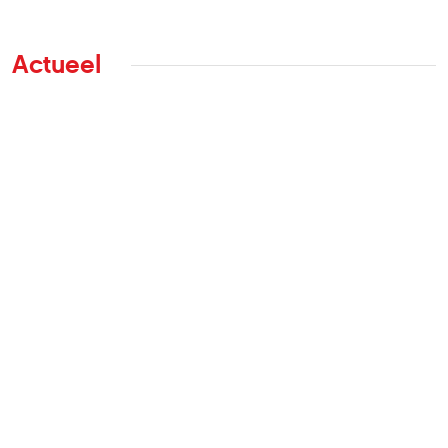
Actueel