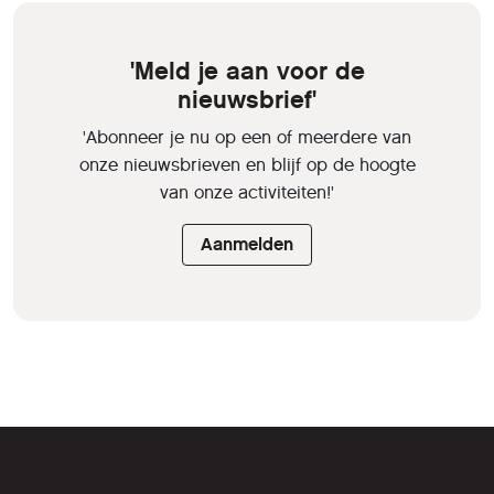
'Meld je aan voor de
nieuwsbrief'
'Abonneer je nu op een of meerdere van
onze nieuwsbrieven en blijf op de hoogte
van onze activiteiten!'
Aanmelden