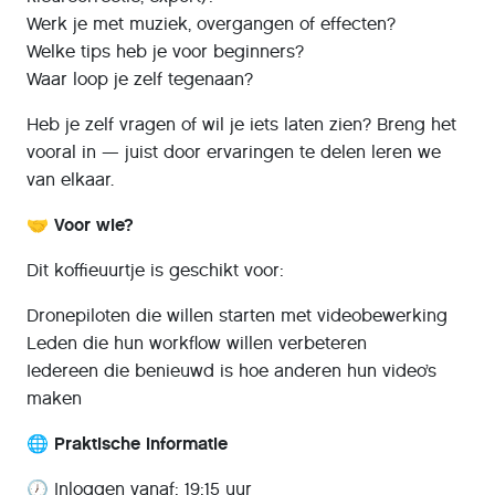
Werk je met muziek, overgangen of effecten?
Welke tips heb je voor beginners?
Waar loop je zelf tegenaan?
Heb je zelf vragen of wil je iets laten zien? Breng het
vooral in — juist door ervaringen te delen leren we
van elkaar.
🤝 Voor wie?
Dit koffieuurtje is geschikt voor:
Dronepiloten die willen starten met videobewerking
Leden die hun workflow willen verbeteren
Iedereen die benieuwd is hoe anderen hun video’s
maken
🌐 Praktische informatie
🕖 Inloggen vanaf: 19:15 uur