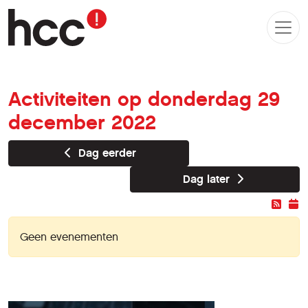
Activiteiten op donderdag 29
december 2022
Dag eerder
Dag later
Geen evenementen