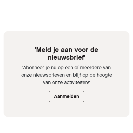
'Meld je aan voor de
nieuwsbrief'
'Abonneer je nu op een of meerdere van
onze nieuwsbrieven en blijf op de hoogte
van onze activiteiten!'
Aanmelden