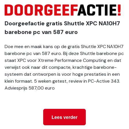
Doorgeefactie gratis Shuttle XPC NA10H7 
barebone pc van 587 euro
Doe mee en maak kans op de gratis Shuttle XPC NA10H7 
barebone pc van 587 euro. Bij deze Shuttle barebone pc 
staat XPC voor Xtreme Performance Computing en dat 
verwijst ook naar dit compacte, krachtige barebone-
systeem dat ontworpen is voor hoge prestaties in een 
klein formaat. 5 weken getest, review in PC-Active 343. 
Adviesprijs 587,00 euro
Lees verder