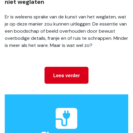
niet weglaten
Er is weleens sprake van de kunst van het weglaten, wat 
je op deze manier zou kunnen uitleggen: De essentie van 
een boodschap of beeld overhouden door bewust 
overbodige details, franje en of ruis te schrappen. Minder 
is meer als het ware. Maar is wat wel zo?
Lees verder