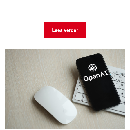
Lees verder