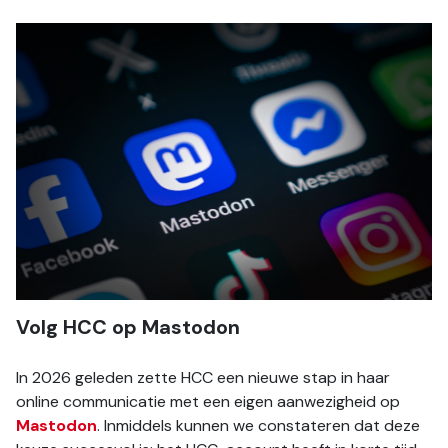
Volg HCC op Mastodon 
In 2026 geleden zette HCC een nieuwe stap in haar 
online communicatie met een eigen aanwezigheid op 
Mastodon
. Inmiddels kunnen we constateren dat deze 