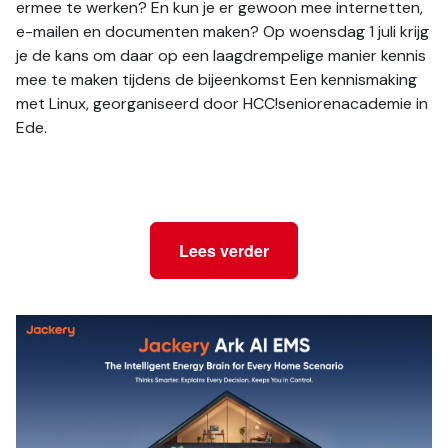
ermee te werken? En kun je er gewoon mee internetten, 
e-mailen en documenten maken? Op woensdag 1 juli krijg 
je de kans om daar op een laagdrempelige manier kennis 
mee te maken tijdens de bijeenkomst Een kennismaking 
met Linux, georganiseerd door HCC!seniorenacademie in 
Ede.
Lees verder