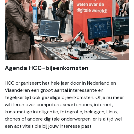
Agenda HCC-bijeenkomsten
HCC organiseert het hele jaar door in Nederland en 
Vlaanderen een groot aantal interessante en 
tegelijkertijd ook gezellige bijeenkomsten. Of je nu meer 
wilt leren over computers, smartphones, internet, 
kunstmatige intelligentie, fotografie, beleggen, Linux, 
drones of andere digitale onderwerpen: er is altijd wel 
een activiteit die bij jouw interesse past. 