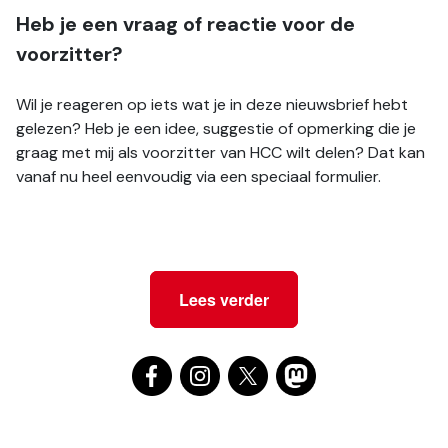
Heb je een vraag of reactie voor de 
voorzitter?
Wil je reageren op iets wat je in deze nieuwsbrief hebt 
gelezen? Heb je een idee, suggestie of opmerking die je 
graag met mij als voorzitter van HCC wilt delen? Dat kan 
vanaf nu heel eenvoudig via een speciaal formulier.
Lees verder