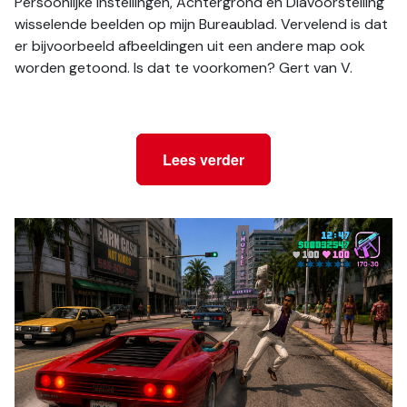
Persoonlijke instellingen, Achtergrond en Diavoorstelling 
wisselende beelden op mijn Bureaublad. Vervelend is dat 
er bijvoorbeeld afbeeldingen uit een andere map ook 
worden getoond. Is dat te voorkomen? Gert van V.
Lees verder