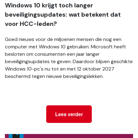
Windows 10 krijgt toch langer 
beveiligingsupdates: wat betekent dat 
voor HCC-leden?
Goed nieuws voor de miljoenen mensen die nog een 
computer met Windows 10 gebruiken. Microsoft heeft 
besloten om consumenten een jaar langer 
beveiligingsupdates te geven. Daardoor blijven geschikte 
Windows 10-pc's nu tot en met 12 oktober 2027 
beschermd tegen nieuwe beveiligingslekken.
Lees verder