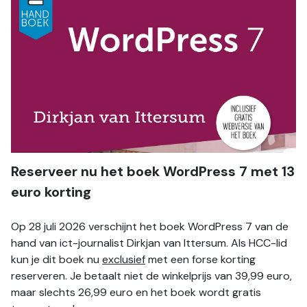
Reserveer nu het boek WordPress 7 met 13 
euro korting
Op 28 juli 2026 verschijnt het boek WordPress 7 van de 
hand van ict-journalist Dirkjan van Ittersum. Als HCC-lid 
kun je dit boek nu 
exclusief
 met een forse korting 
reserveren. Je betaalt niet de winkelprijs van 39,99 euro, 
maar slechts 26,99 euro en het boek wordt gratis 