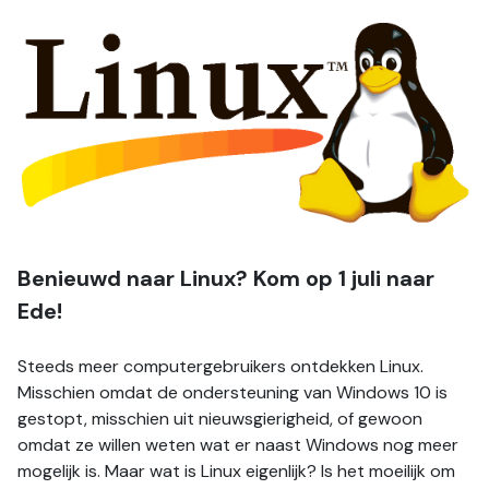
Benieuwd naar Linux? Kom op 1 juli naar 
Ede!
Steeds meer computergebruikers ontdekken Linux. 
Misschien omdat de ondersteuning van Windows 10 is 
gestopt, misschien uit nieuwsgierigheid, of gewoon 
omdat ze willen weten wat er naast Windows nog meer 
mogelijk is. Maar wat is Linux eigenlijk? Is het moeilijk om 