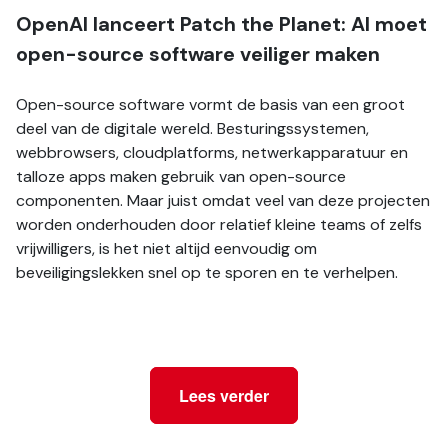
OpenAI lanceert Patch the Planet: AI moet 
open-source software veiliger maken
Open-source software vormt de basis van een groot 
deel van de digitale wereld. Besturingssystemen, 
webbrowsers, cloudplatforms, netwerkapparatuur en 
talloze apps maken gebruik van open-source 
componenten. Maar juist omdat veel van deze projecten 
worden onderhouden door relatief kleine teams of zelfs 
vrijwilligers, is het niet altijd eenvoudig om 
beveiligingslekken snel op te sporen en te verhelpen.
Lees verder