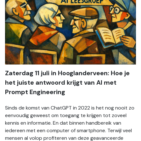
Zaterdag 11 juli in Hooglanderveen: Hoe je 
het juiste antwoord krijgt van AI met 
Prompt Engineering
Sinds de komst van ChatGPT in 2022 is het nog nooit zo 
eenvoudig geweest om toegang te krijgen tot zoveel 
kennis en informatie. En dat binnen handbereik van 
iedereen met een computer of smartphone. Terwijl veel 
mensen al volop profiteren van deze geavanceerde 