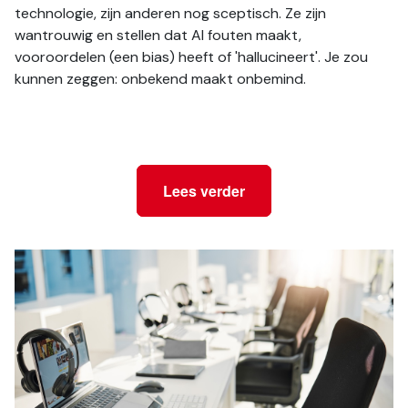
technologie, zijn anderen nog sceptisch. Ze zijn 
wantrouwig en stellen dat AI fouten maakt, 
vooroordelen (een bias) heeft of 'hallucineert'. Je zou 
kunnen zeggen: onbekend maakt onbemind.
Lees verder