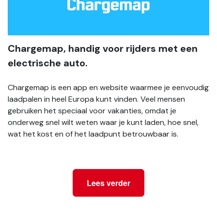
Chargemap, handig voor rijders met een 
electrische auto.
Chargemap is een app en website waarmee je eenvoudig 
laadpalen in heel Europa kunt vinden. Veel mensen 
gebruiken het speciaal voor vakanties, omdat je 
onderweg snel wilt weten waar je kunt laden, hoe snel, 
wat het kost en of het laadpunt betrouwbaar is.
Lees verder