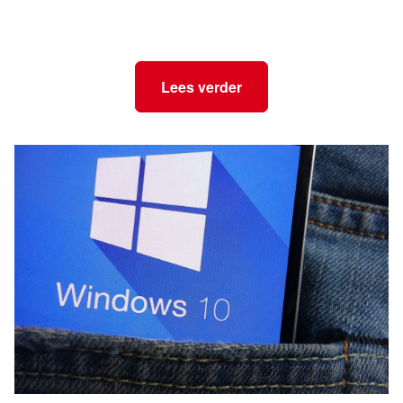
Lees verder