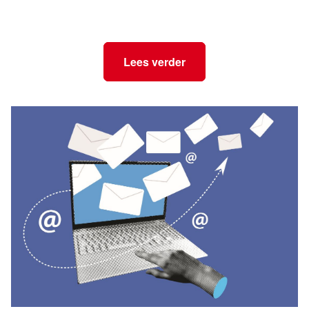
Lees verder