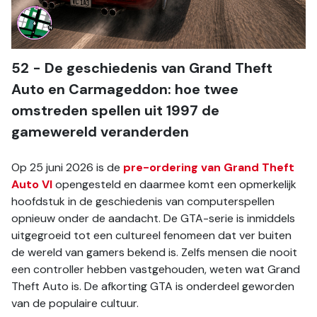
52 - De geschiedenis van Grand Theft 
Auto en Carmageddon: hoe twee 
omstreden spellen uit 1997 de 
gamewereld veranderden
Op 25 juni 2026 is de 
pre-ordering van Grand Theft 
Auto VI
 opengesteld en daarmee komt een opmerkelijk 
hoofdstuk in de geschiedenis van computerspellen 
opnieuw onder de aandacht. De GTA-serie is inmiddels 
uitgegroeid tot een cultureel fenomeen dat ver buiten 
de wereld van gamers bekend is. Zelfs mensen die nooit 
een controller hebben vastgehouden, weten wat Grand 
Theft Auto is. De afkorting GTA is onderdeel geworden 
van de populaire cultuur.