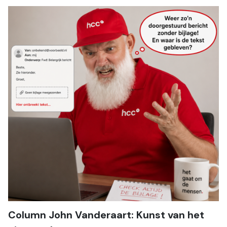
Column John Vanderaart: Kunst van het 