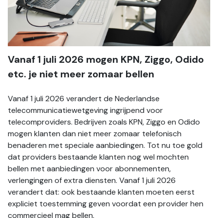
Vanaf 1 juli 2026 mogen KPN, Ziggo, Odido 
etc. je niet meer zomaar bellen
Vanaf 1 juli 2026 verandert de Nederlandse 
telecommunicatiewetgeving ingrijpend voor 
telecomproviders. Bedrijven zoals KPN, Ziggo en Odido 
mogen klanten dan niet meer zomaar telefonisch 
benaderen met speciale aanbiedingen. Tot nu toe gold 
dat providers bestaande klanten nog wel mochten 
bellen met aanbiedingen voor abonnementen, 
verlengingen of extra diensten. Vanaf 1 juli 2026 
verandert dat: ook bestaande klanten moeten eerst 
expliciet toestemming geven voordat een provider hen 
commercieel mag bellen.