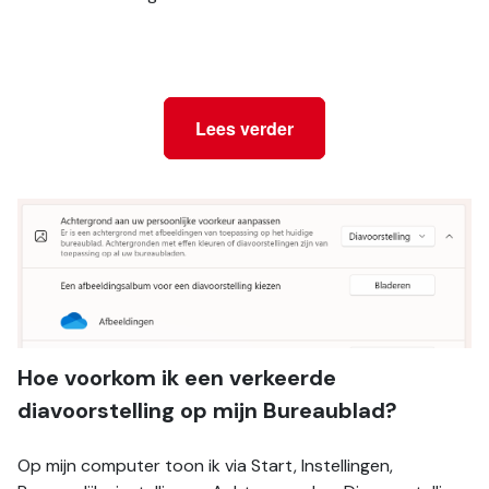
Lees verder
Hoe voorkom ik een verkeerde 
diavoorstelling op mijn Bureaublad?
Op mijn computer toon ik via Start, Instellingen, 