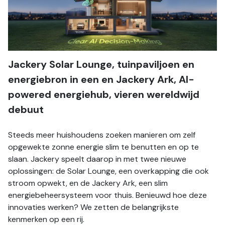
Jackery Solar Lounge, tuinpaviljoen en 
energiebron in een en Jackery Ark, AI-
powered energiehub, vieren wereldwijd 
debuut
Steeds meer huishoudens zoeken manieren om zelf 
opgewekte zonne energie slim te benutten en op te 
slaan. Jackery speelt daarop in met twee nieuwe 
oplossingen: de Solar Lounge, een overkapping die ook 
stroom opwekt, en de Jackery Ark, een slim 
energiebeheersysteem voor thuis. Benieuwd hoe deze 
innovaties werken? We zetten de belangrijkste 
kenmerken op een rij.