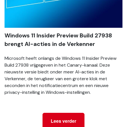
Windows 11 Insider Preview Build 27938 
brengt AI-acties in de Verkenner
Microsoft heeft onlangs de Windows 11 Insider Preview 
Build 27938 vrijgegeven in het Canary-kanaal. Deze 
nieuwste versie biedt onder meer AI-acties in de 
Verkenner, de terugkeer van een grotere klok met 
seconden in het notificatiecentrum en een nieuwe 
privacy-instelling in Windows-instellingen.
Lees verder