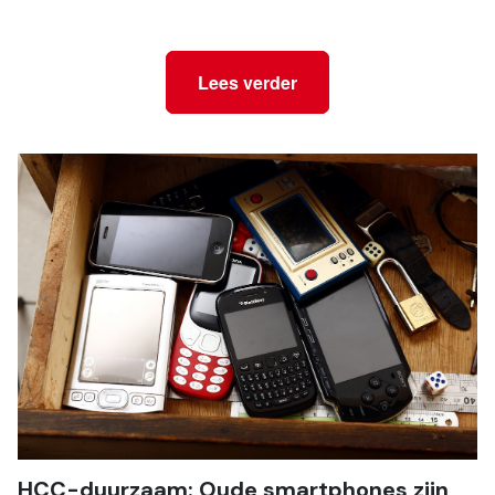
Lees verder
HCC-duurzaam: Oude smartphones zijn 