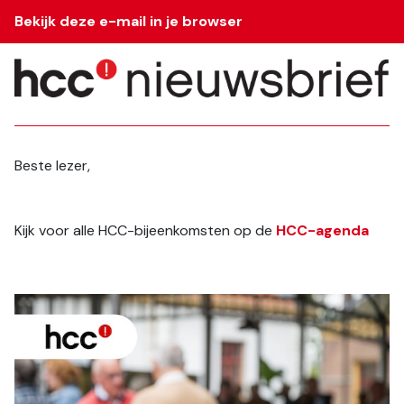
Bekijk deze e-mail in je browser
Beste lezer,
Kijk voor alle HCC-bijeenkomsten op de 
HCC-agenda