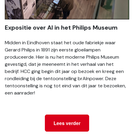
Expositie over AI in het Philips Museum
Midden in Eindhoven staat het oude fabriekje waar 
Gerard Philips in 1891 zijn eerste gloeilampen 
produceerde. Hier is nu het moderne Philips Museum 
gevestigd, dat je meeneemt in het verhaal van het 
bedrijf. HCC ging begin dit jaar op bezoek en kreeg een 
rondleiding bij de tentoonstelling brAInpower. Deze 
tentoonstelling is nog tot eind van dit jaar te bezoeken, 
een aanrader!
Lees verder