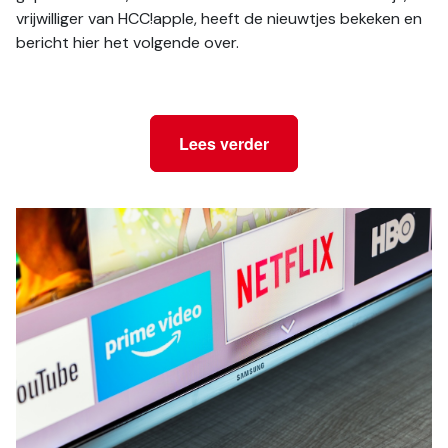
vrijwilliger van HCC!apple, heeft de nieuwtjes bekeken en 
bericht hier het volgende over.
Lees verder