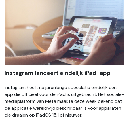
Instagram lanceert eindelijk iPad-app
Instagram heeft na jarenlange speculatie eindelijk een 
app die officieel voor de iPad is uitgebracht. Het sociale-
mediaplatform van Meta maakte deze week bekend dat 
de applicatie wereldwijd beschikbaar is voor apparaten 
die draaien op iPadOS 15.1 of nieuwer.