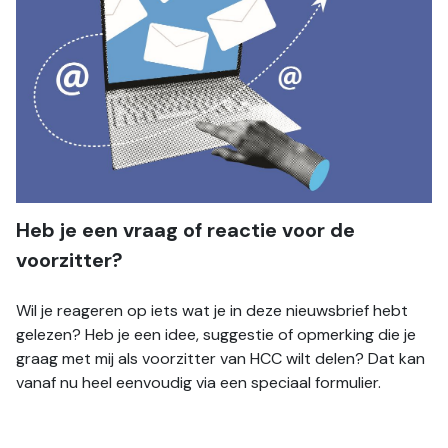
Heb je een vraag of reactie voor de 
voorzitter?
Wil je reageren op iets wat je in deze nieuwsbrief hebt 
gelezen? Heb je een idee, suggestie of opmerking die je 
graag met mij als voorzitter van HCC wilt delen? Dat kan 
vanaf nu heel eenvoudig via een speciaal formulier.