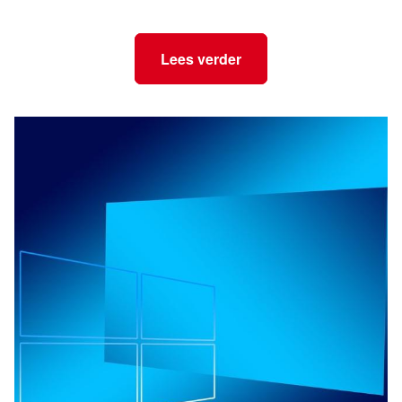
Lees verder