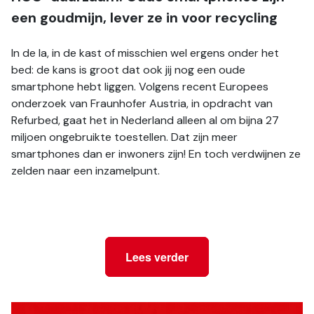
een goudmijn, lever ze in voor recycling
In de la, in de kast of misschien wel ergens onder het 
bed: de kans is groot dat ook jij nog een oude 
smartphone hebt liggen. Volgens recent Europees 
onderzoek van Fraunhofer Austria, in opdracht van 
Refurbed, gaat het in Nederland alleen al om bijna 27 
miljoen ongebruikte toestellen. Dat zijn meer 
smartphones dan er inwoners zijn! En toch verdwijnen ze 
zelden naar een inzamelpunt. 
Lees verder