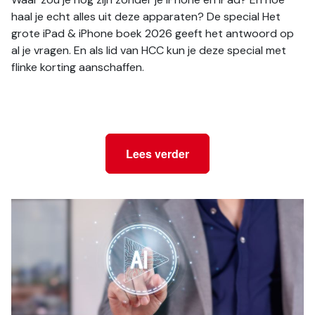
haal je echt alles uit deze apparaten? De special Het 
grote iPad & iPhone boek 2026 geeft het antwoord op 
al je vragen. En als lid van HCC kun je deze special met 
flinke korting aanschaffen.
Lees verder