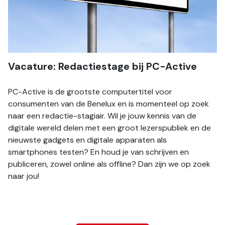
Vacature: Redactiestage bij PC-Active
PC-Active is de grootste computertitel voor 
consumenten van de Benelux en is momenteel op zoek 
naar een redactie-stagiair. Wil je jouw kennis van de 
digitale wereld delen met een groot lezerspubliek en de 
nieuwste gadgets en digitale apparaten als 
smartphones testen? En houd je van schrijven en 
publiceren, zowel online als offline? Dan zijn we op zoek 
naar jou! 