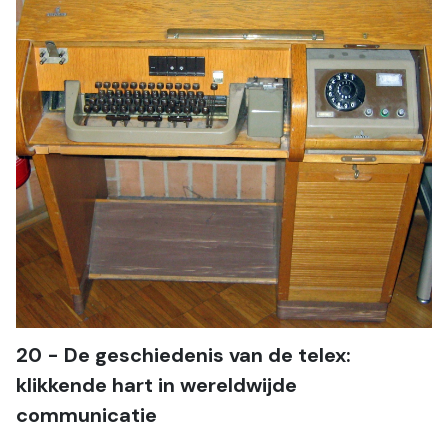
20 - De geschiedenis van de telex: 
klikkende hart in wereldwijde 
communicatie