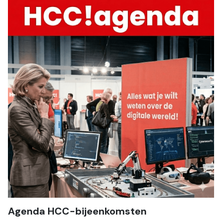
Agenda HCC-bijeenkomsten