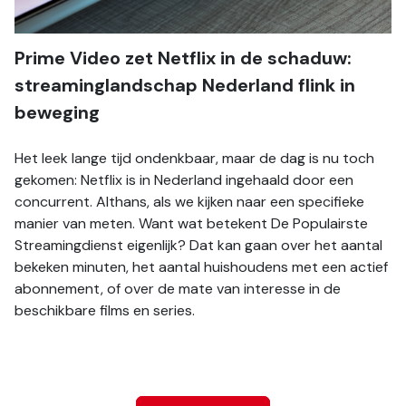
Prime Video zet Netflix in de schaduw: 
streaminglandschap Nederland flink in 
beweging
Het leek lange tijd ondenkbaar, maar de dag is nu toch 
gekomen: Netflix is in Nederland ingehaald door een 
concurrent. Althans, als we kijken naar een specifieke 
manier van meten. Want wat betekent De Populairste 
Streamingdienst eigenlijk? Dat kan gaan over het aantal 
bekeken minuten, het aantal huishoudens met een actief 
abonnement, of over de mate van interesse in de 
beschikbare films en series.