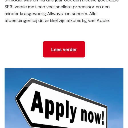
SE3-versie met een veel snellere processor en een 
minder krasgevoelig Allways-on scherm. Alle 
afbeeldingen bij dit artikel zijn afkomstig van Apple.
Lees verder