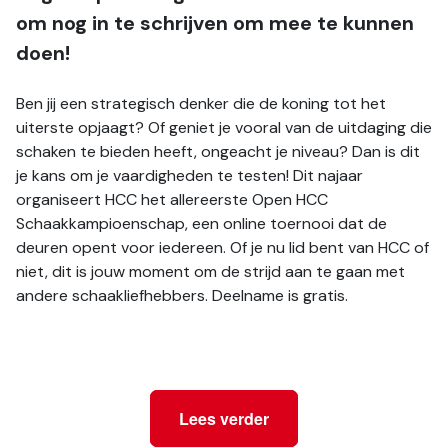
om nog in te schrijven om mee te kunnen 
doen!
Ben jij een strategisch denker die de koning tot het 
uiterste opjaagt? Of geniet je vooral van de uitdaging die 
schaken te bieden heeft, ongeacht je niveau? Dan is dit 
je kans om je vaardigheden te testen! Dit najaar 
organiseert HCC het allereerste Open HCC 
Schaakkampioenschap, een online toernooi dat de 
deuren opent voor iedereen. Of je nu lid bent van HCC of 
niet, dit is jouw moment om de strijd aan te gaan met 
andere schaakliefhebbers. Deelname is gratis.
Lees verder