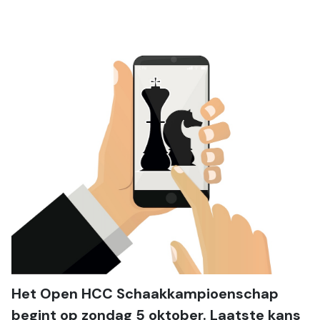
Het Open HCC Schaakkampioenschap 
begint op zondag 5 oktober. Laatste kans 