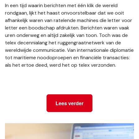
In een tijd waarin berichten met één klik de wereld 
rondgaan, lijkt het haast onvoorstelbaar dat we ooit 
afhankelijk waren van ratelende machines die letter voor 
letter een boodschap afdrukten. Berichten waren vaak 
uren onderweg en altijd zakelijk van toon. Toch was de 
telex decennialang het ruggengraatnetwerk van de 
wereldwijde communicatie. Van internationale diplomatie 
tot maritieme noodoproepen en financiële transacties: 
als het ertoe deed, werd het op telex verzonden.
Lees verder