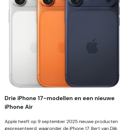
Drie iPhone 17-modellen en een nieuwe 
iPhone Air
Apple heeft op 9 september 2025 nieuwe producten 
gepresenteerd, waaronder de iPhone 17. Bert van Dijk, 