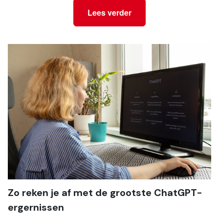
Lees verder
Zo reken je af met de grootste ChatGPT-
ergernissen