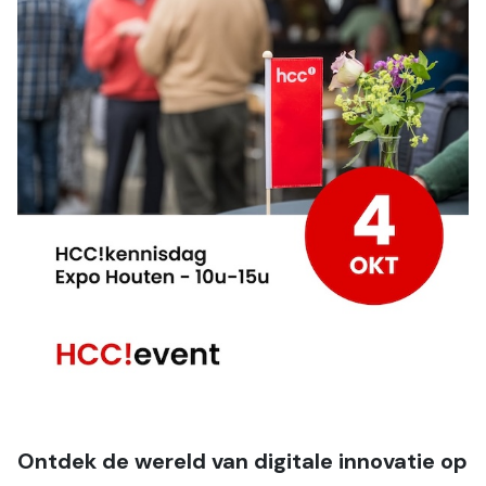
Ontdek de wereld van digitale innovatie op 