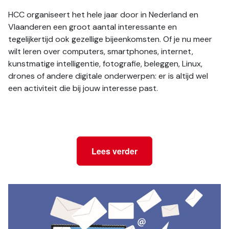
HCC organiseert het hele jaar door in Nederland en 
Vlaanderen een groot aantal interessante en 
tegelijkertijd ook gezellige bijeenkomsten. Of je nu meer 
wilt leren over computers, smartphones, internet, 
kunstmatige intelligentie, fotografie, beleggen, Linux, 
drones of andere digitale onderwerpen: er is altijd wel 
een activiteit die bij jouw interesse past. 
Lees verder