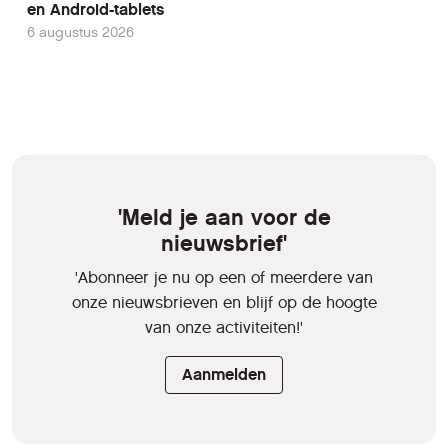
en Android-tablets
6 augustus 2026
'Meld je aan voor de
nieuwsbrief'
'Abonneer je nu op een of meerdere van
onze nieuwsbrieven en blijf op de hoogte
van onze activiteiten!'
Aanmelden