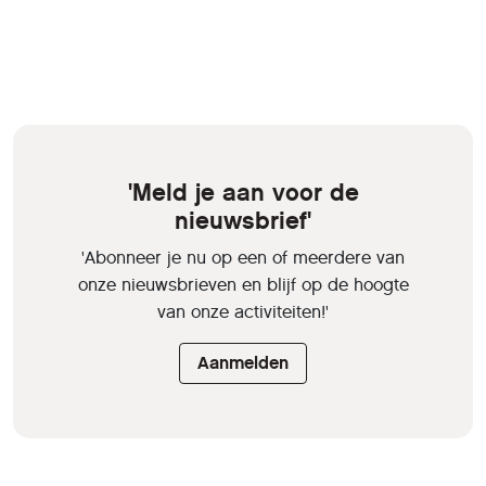
'Meld je aan voor de
nieuwsbrief'
'Abonneer je nu op een of meerdere van
onze nieuwsbrieven en blijf op de hoogte
van onze activiteiten!'
Aanmelden