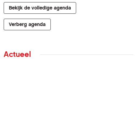
Bekijk de volledige agenda
Verberg agenda
Actueel